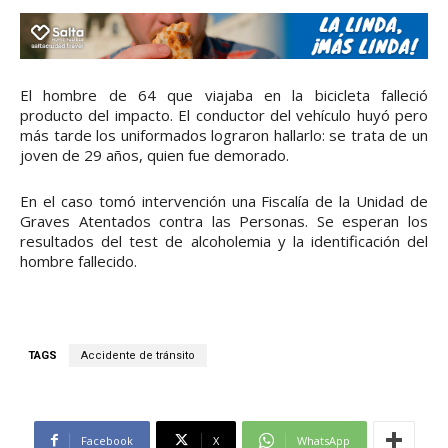
El hombre de 64 que viajaba en la bicicleta falleció
producto del impacto. El conductor del vehículo huyó pero
más tarde los uniformados lograron hallarlo: se trata de un
joven de 29 años, quien fue demorado.
En el caso tomó intervención una Fiscalía de la Unidad de
Graves Atentados contra las Personas. Se esperan los
resultados del test de alcoholemia y la identificación del
hombre fallecido.
TAGS
Accidente de tránsito
Facebook
X
WhatsApp