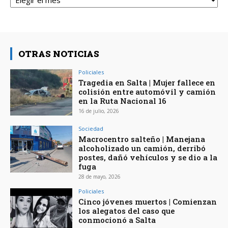
OTRAS NOTICIAS
Policiales
Tragedia en Salta | Mujer fallece en
colisión entre automóvil y camión
en la Ruta Nacional 16
16 de julio, 2026
Sociedad
Macrocentro salteño | Manejana
alcoholizado un camión, derribó
postes, dañó vehículos y se dio a la
fuga
28 de mayo, 2026
Policiales
Cinco jóvenes muertos | Comienzan
los alegatos del caso que
conmocionó a Salta