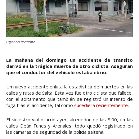
Lugar del accidente.
La mañana del domingo un accidente de transito
derivó en la trágica muerte de otro ciclista. Aseguran
que el conductor del vehículo estaba ebrio.
Un nuevo accidente enluta la estadística de muertes en las
calles y rutas de Salta. Esta vez fue otro ciclista que fallece,
con el aditamento que también se registró un intento de
fuga tras el accidente, tal como
sucediera recientemente
.
El siniestro vial ocurrió ayer, alrededor de las 8.00, en las
calles Deán Funes y Arenales, todo quedó registrado en
las cámaras de seguridad de la policía salteña.