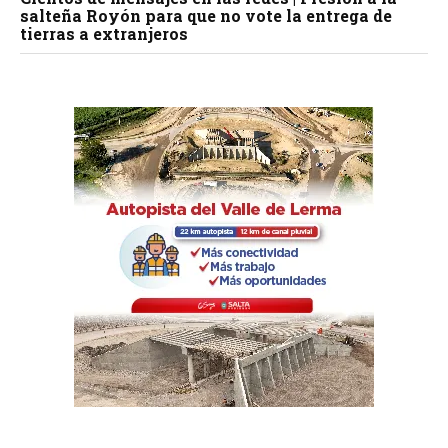
salteña Royón para que no vote la entrega de
tierras a extranjeros