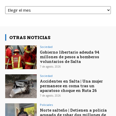
Archivos
OTRAS NOTICIAS
Sociedad
Gobierno libertario adeuda 94
millones de pesos a bomberos
voluntarios de Salta
7 de agosto, 2026
Sociedad
Accidentes en Salta | Una mujer
permanece en coma tras un
aparatoso choque en Ruta 26
7 de agosto, 2026
Policiales
Norte salteño | Detienen a policía
acusado de robar dos millones de