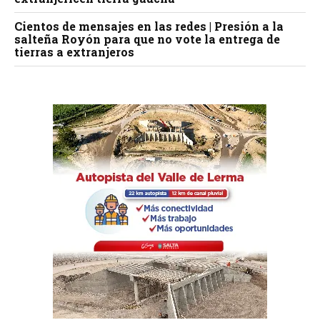
Cientos de mensajes en las redes | Presión a la
salteña Royón para que no vote la entrega de
tierras a extranjeros