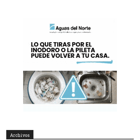
Archivos