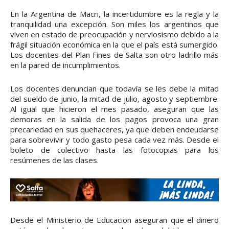
En la Argentina de Macri, la incertidumbre es la regla y la
tranquilidad una excepción. Son miles los argentinos que
viven en estado de preocupación y nerviosismo debido a la
frágil situación económica en la que el país está sumergido.
Los docentes del Plan Fines de Salta son otro ladrillo más
en la pared de incumplimientos.
Los docentes denuncian que todavía se les debe la mitad
del sueldo de junio, la mitad de julio, agosto y septiembre.
Al igual que hicieron el mes pasado, aseguran que las
demoras en la salida de los pagos provoca una gran
precariedad en sus quehaceres, ya que deben endeudarse
para sobrevivir y todo gasto pesa cada vez más. Desde el
boleto de colectivo hasta las fotocopias para los
resúmenes de las clases.
Desde el Ministerio de Educacion aseguran que el dinero