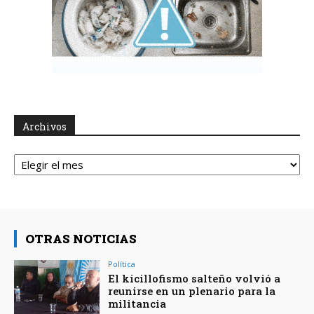
Archivos
Archivos
OTRAS NOTICIAS
Política
El kicillofismo salteño volvió a
reunirse en un plenario para la
militancia