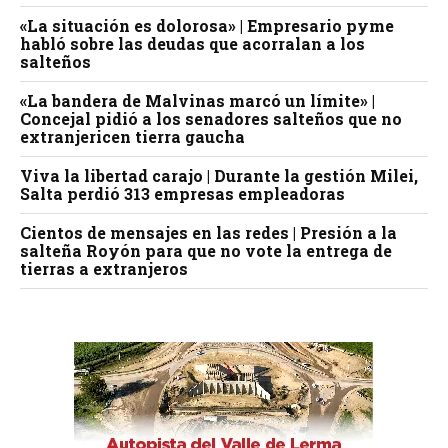
«La situación es dolorosa» | Empresario pyme
habló sobre las deudas que acorralan a los
salteños
«La bandera de Malvinas marcó un límite» |
Concejal pidió a los senadores salteños que no
extranjericen tierra gaucha
Viva la libertad carajo | Durante la gestión Milei,
Salta perdió 313 empresas empleadoras
Cientos de mensajes en las redes | Presión a la
salteña Royón para que no vote la entrega de
tierras a extranjeros