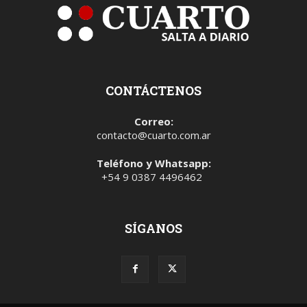
CONTÁCTENOS
Correo:
contacto@cuarto.com.ar
Teléfono y Whatsapp:
+54 9 0387 4496462
SÍGANOS