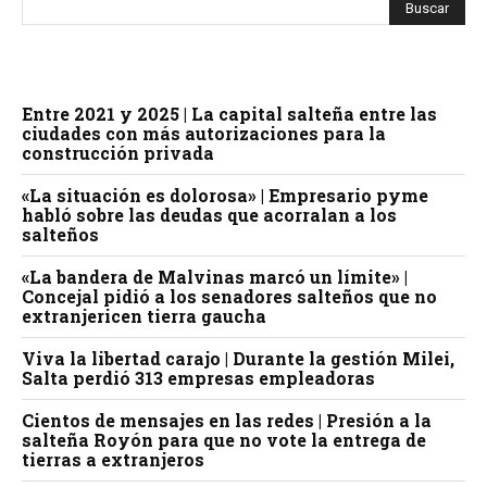
Entre 2021 y 2025 | La capital salteña entre las
ciudades con más autorizaciones para la
construcción privada
«La situación es dolorosa» | Empresario pyme
habló sobre las deudas que acorralan a los
salteños
«La bandera de Malvinas marcó un límite» |
Concejal pidió a los senadores salteños que no
extranjericen tierra gaucha
Viva la libertad carajo | Durante la gestión Milei,
Salta perdió 313 empresas empleadoras
Cientos de mensajes en las redes | Presión a la
salteña Royón para que no vote la entrega de
tierras a extranjeros