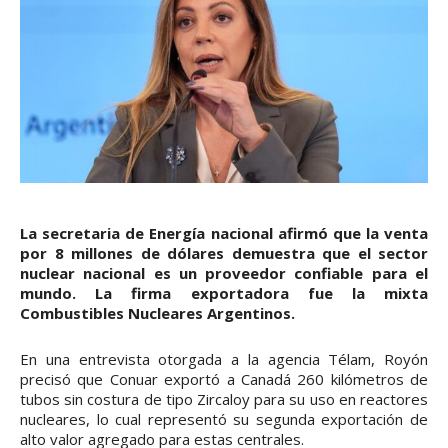
La secretaria de Energía nacional afirmó que la venta
por 8 millones de dólares demuestra que el sector
nuclear nacional es un proveedor confiable para el
mundo. La firma exportadora fue la mixta
Combustibles Nucleares Argentinos.
En una entrevista otorgada a la agencia Télam, Royón
precisó que Conuar exportó a Canadá 260 kilómetros de
tubos sin costura de tipo Zircaloy para su uso en reactores
nucleares, lo cual representó su segunda exportación de
alto valor agregado para estas centrales.