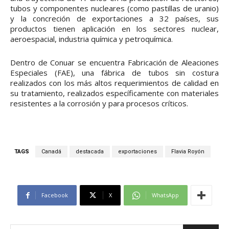
tubos y componentes nucleares (como pastillas de uranio)
y la concreción de exportaciones a 32 países, sus
productos tienen aplicación en los sectores nuclear,
aeroespacial, industria química y petroquímica.
Dentro de Conuar se encuentra Fabricación de Aleaciones
Especiales (FAE), una fábrica de tubos sin costura
realizados con los más altos requerimientos de calidad en
su tratamiento, realizados específicamente con materiales
resistentes a la corrosión y para procesos críticos.
TAGS
Canadá
destacada
exportaciones
Flavia Royón
Facebook
X
WhatsApp