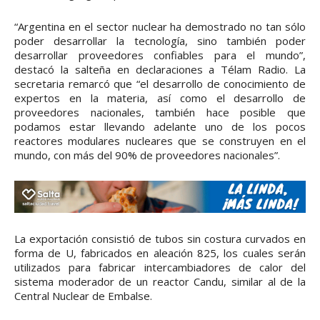
“Argentina en el sector nuclear ha demostrado no tan sólo
poder desarrollar la tecnología, sino también poder
desarrollar proveedores confiables para el mundo”,
destacó la salteña en declaraciones a Télam Radio. La
secretaria remarcó que “el desarrollo de conocimiento de
expertos en la materia, así como el desarrollo de
proveedores nacionales, también hace posible que
podamos estar llevando adelante uno de los pocos
reactores modulares nucleares que se construyen en el
mundo, con más del 90% de proveedores nacionales”.
La exportación consistió de tubos sin costura curvados en
forma de U, fabricados en aleación 825, los cuales serán
utilizados para fabricar intercambiadores de calor del
sistema moderador de un reactor Candu, similar al de la
Central Nuclear de Embalse.