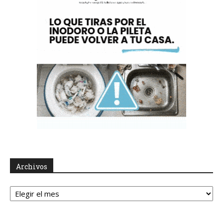
Archivos
Archivos