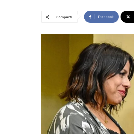
Facebook
Compartí