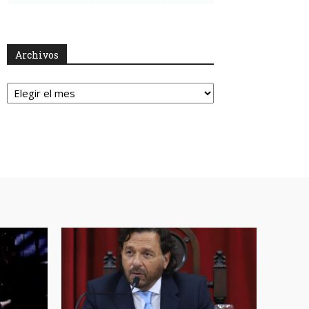
Archivos
Archivos