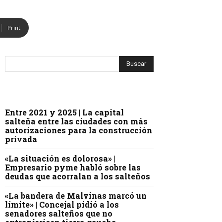
Print
Entre 2021 y 2025 | La capital
salteña entre las ciudades con más
autorizaciones para la construcción
privada
«La situación es dolorosa» |
Empresario pyme habló sobre las
deudas que acorralan a los salteños
«La bandera de Malvinas marcó un
límite» | Concejal pidió a los
senadores salteños que no