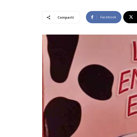
Facebook
Compartí