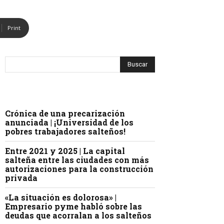
Print
Crónica de una precarización
anunciada | ¡Universidad de los
pobres trabajadores salteños!
Entre 2021 y 2025 | La capital
salteña entre las ciudades con más
autorizaciones para la construcción
privada
«La situación es dolorosa» |
Empresario pyme habló sobre las
deudas que acorralan a los salteños