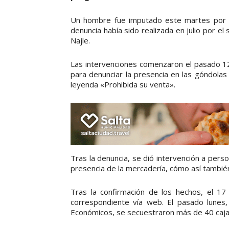
Un hombre fue imputado este martes por com
denuncia había sido realizada en julio por el
Najle.
Las intervenciones comenzaron el pasado 12 
para denunciar la presencia en las góndolas
leyenda «Prohibida su venta».
Tras la denuncia, se dió intervención a perso
presencia de la mercadería, cómo así tambié
Tras la confirmación de los hechos, el 17 
correspondiente vía web. El pasado lunes,
Económicos, se secuestraron más de 40 caja