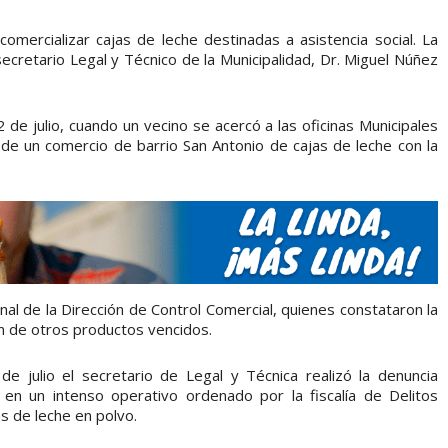
ercializar cajas de leche destinadas a asistencia social. La
 secretario Legal y Técnico de la Municipalidad, Dr. Miguel Núñez
de julio, cuando un vecino se acercó a las oficinas Municipales
 de un comercio de barrio San Antonio de cajas de leche con la
nal de la Dirección de Control Comercial, quienes constataron la
n de otros productos vencidos.
de julio el secretario de Legal y Técnica realizó la denuncia
 en un intenso operativo ordenado por la fiscalía de Delitos
s de leche en polvo.