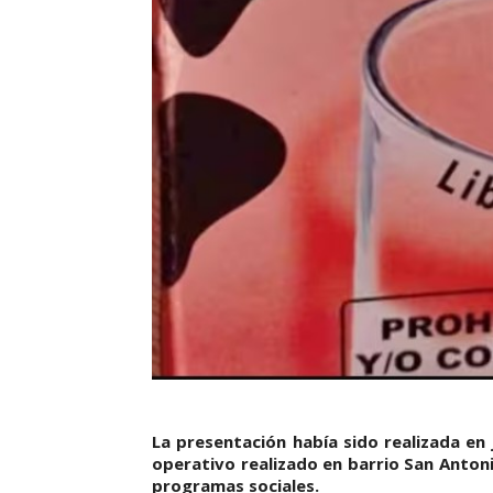
La presentación había sido realizada en j
operativo realizado en barrio San Antoni
programas sociales.