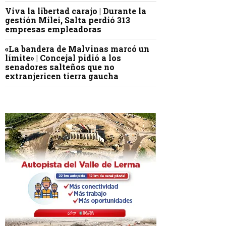
Viva la libertad carajo | Durante la
gestión Milei, Salta perdió 313
empresas empleadoras
«La bandera de Malvinas marcó un
límite» | Concejal pidió a los
senadores salteños que no
extranjericen tierra gaucha