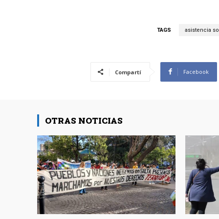
TAGS
asistencia so
Facebook
Compartí
OTRAS NOTICIAS