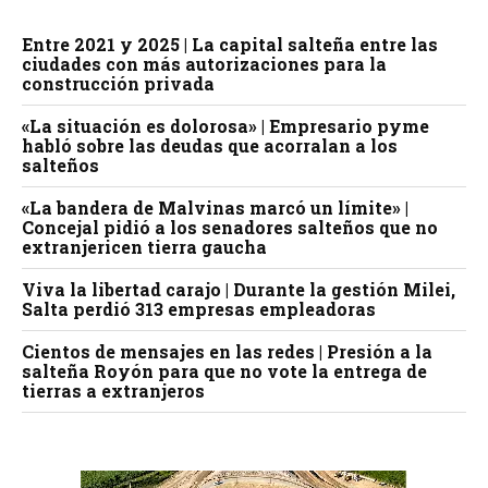
Entre 2021 y 2025 | La capital salteña entre las
ciudades con más autorizaciones para la
construcción privada
«La situación es dolorosa» | Empresario pyme
habló sobre las deudas que acorralan a los
salteños
«La bandera de Malvinas marcó un límite» |
Concejal pidió a los senadores salteños que no
extranjericen tierra gaucha
Viva la libertad carajo | Durante la gestión Milei,
Salta perdió 313 empresas empleadoras
Cientos de mensajes en las redes | Presión a la
salteña Royón para que no vote la entrega de
tierras a extranjeros