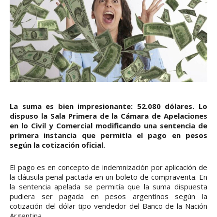
La suma es bien impresionante: 52.080 dólares. Lo
dispuso la Sala Primera de la Cámara de Apelaciones
en lo Civil y Comercial modificando una sentencia de
primera instancia que permitía el pago en pesos
según la cotización oficial.
El pago es en concepto de indemnización por aplicación de
la cláusula penal pactada en un boleto de compraventa. En
la sentencia apelada se permitía que la suma dispuesta
pudiera ser pagada en pesos argentinos según la
cotización del dólar tipo vendedor del Banco de la Nación
Argentina.