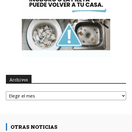
Archivos
Archivos
OTRAS NOTICIAS