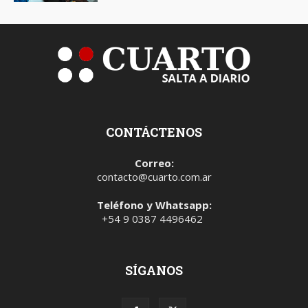
CONTÁCTENOS
Correo:
contacto@cuarto.com.ar
Teléfono y Whatsapp:
+54 9 0387 4496462
SÍGANOS