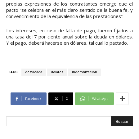
propias expresiones de los contratantes emerge que el
pacto “se celebra en el más claro sentido de la buena fe, y
convencimiento de la equivalencia de las prestaciones”.
Los intereses, en caso de falta de pago, fueron fijados a
una tasa del 7 por ciento anual sobre la deuda en dólares.
Y el pago, deberá hacerse en dólares, tal cual lo pactado.
TAGS
destacada
dólares
indemnización
Facebook
X
WhatsApp