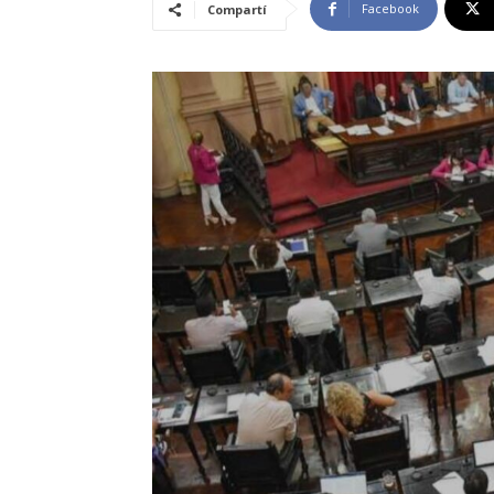
Facebook
Compartí