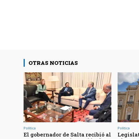
OTRAS NOTICIAS
Política
Política
El gobernador de Salta recibió al
Legisla