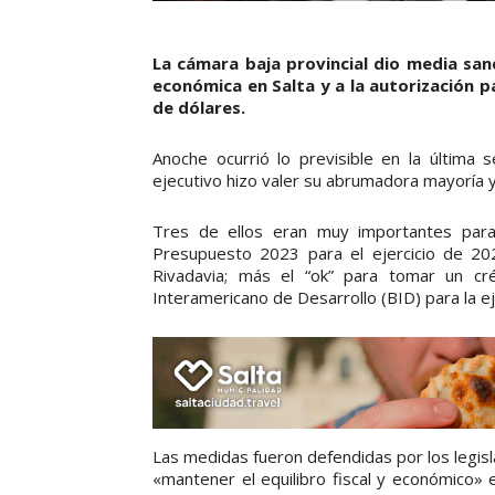
La cámara baja provincial dio media san
económica en Salta y a la autorización p
de dólares.
Anoche ocurrió lo previsible en la última 
ejecutivo hizo valer su abrumadora mayoría y
Tres de ellos eran muy importantes para 
Presupuesto 2023 para el ejercicio de 202
Rivadavia; más el “ok” para tomar un c
Interamericano de Desarrollo (BID) para la 
Las medidas fueron defendidas por los legis
«mantener el equilibro fiscal y económico» 