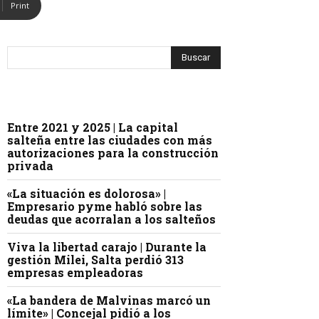
Print
Entre 2021 y 2025 | La capital
salteña entre las ciudades con más
autorizaciones para la construcción
privada
«La situación es dolorosa» |
Empresario pyme habló sobre las
deudas que acorralan a los salteños
Viva la libertad carajo | Durante la
gestión Milei, Salta perdió 313
empresas empleadoras
«La bandera de Malvinas marcó un
límite» | Concejal pidió a los