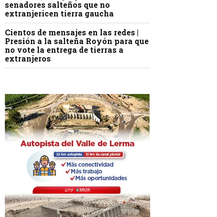
senadores salteños que no
extranjericen tierra gaucha
Cientos de mensajes en las redes |
Presión a la salteña Royón para que
no vote la entrega de tierras a
extranjeros