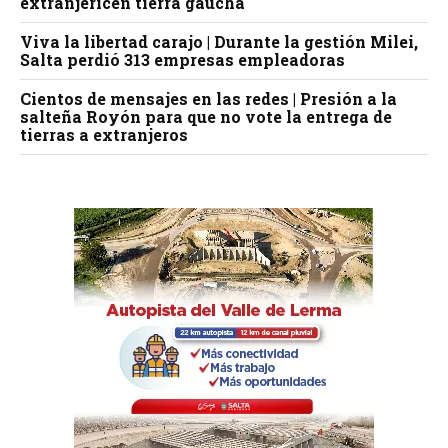
extranjericen tierra gaucha
Viva la libertad carajo | Durante la gestión Milei,
Salta perdió 313 empresas empleadoras
Cientos de mensajes en las redes | Presión a la
salteña Royón para que no vote la entrega de
tierras a extranjeros