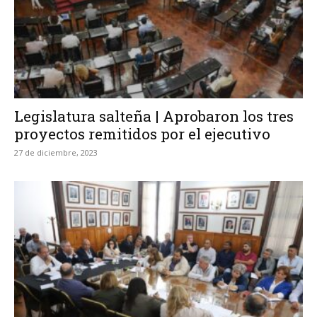
Legislatura salteña | Aprobaron los tres
proyectos remitidos por el ejecutivo
27 de diciembre, 2023