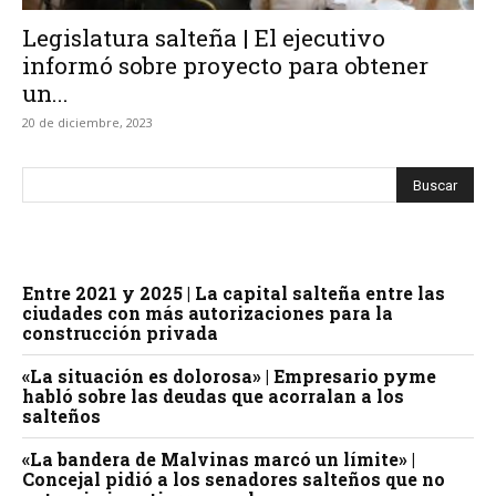
Legislatura salteña | El ejecutivo
informó sobre proyecto para obtener
un...
20 de diciembre, 2023
Entre 2021 y 2025 | La capital salteña entre las
ciudades con más autorizaciones para la
construcción privada
«La situación es dolorosa» | Empresario pyme
habló sobre las deudas que acorralan a los
salteños
«La bandera de Malvinas marcó un límite» |
Concejal pidió a los senadores salteños que no