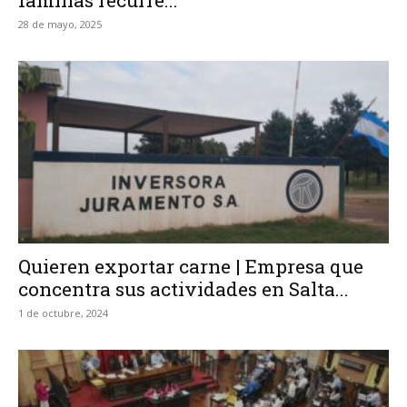
28 de mayo, 2025
Quieren exportar carne | Empresa que
concentra sus actividades en Salta...
1 de octubre, 2024