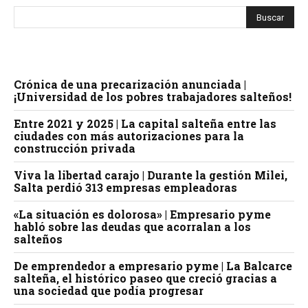
Crónica de una precarización anunciada |
¡Universidad de los pobres trabajadores salteños!
Entre 2021 y 2025 | La capital salteña entre las
ciudades con más autorizaciones para la
construcción privada
Viva la libertad carajo | Durante la gestión Milei,
Salta perdió 313 empresas empleadoras
«La situación es dolorosa» | Empresario pyme
habló sobre las deudas que acorralan a los
salteños
De emprendedor a empresario pyme | La Balcarce
salteña, el histórico paseo que creció gracias a
una sociedad que podía progresar