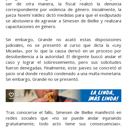
ser de otra manera, la fiscal realizó la denuncia
correspondiente por violencia de género. Inicialmente, la
jueza Noemí Valdez dictó medidas para que el exdiputado
se abstuviera de agraviar a Simesen de Bielke y realizara
capacitaciones en género.
Sin embargo, Grande no acató estas disposiciones
judiciales, no se presentó al curso que dicta la «Ley
Micaela», por lo que la causa derivó en un proceso por
desobediencia a la autoridad. El dirigente buscó anular el
caso y lograr el sobreseimiento, pero sus solicitudes
fueron denegadas. Finalmente, este jueves se concretó el
juicio oral donde resultó condenado a una multa monetaria.
Sin embargo, Grande no se presentó.
Tras conocerse el fallo, Simesen de Bielke manifestó en
redes sociales que «no se puede andar injuriando
gratuitamente, todo acto tiene sus consecuencias».