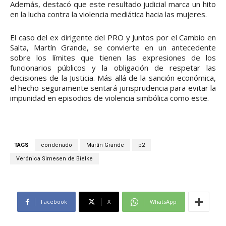
Además, destacó que este resultado judicial marca un hito
en la lucha contra la violencia mediática hacia las mujeres.
El caso del ex dirigente del PRO y Juntos por el Cambio en
Salta, Martín Grande, se convierte en un antecedente
sobre los límites que tienen las expresiones de los
funcionarios públicos y la obligación de respetar las
decisiones de la Justicia. Más allá de la sanción económica,
el hecho seguramente sentará jurisprudencia para evitar la
impunidad en episodios de violencia simbólica como este.
TAGS
condenado
Martín Grande
p2
Verónica Simesen de Bielke
Facebook
X
WhatsApp