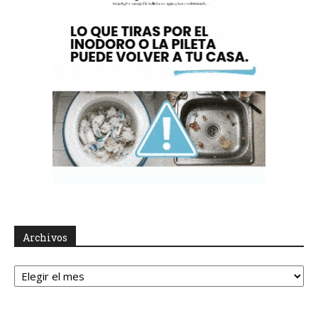
Archivos
Archivos