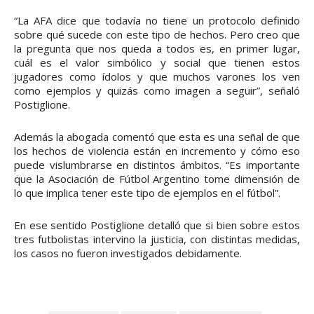
“La AFA dice que todavía no tiene un protocolo definido
sobre qué sucede con este tipo de hechos. Pero creo que
la pregunta que nos queda a todos es, en primer lugar,
cuál es el valor simbólico y social que tienen estos
jugadores como ídolos y que muchos varones los ven
como ejemplos y quizás como imagen a seguir”, señaló
Postiglione.
Además la abogada comentó que esta es una señal de que
los hechos de violencia están en incremento y cómo eso
puede vislumbrarse en distintos ámbitos. “Es importante
que la Asociación de Fútbol Argentino tome dimensión de
lo que implica tener este tipo de ejemplos en el fútbol”.
En ese sentido Postiglione detalló que si bien sobre estos
tres futbolistas intervino la justicia, con distintas medidas,
los casos no fueron investigados debidamente.