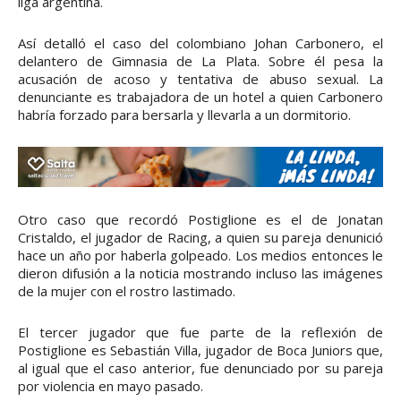
liga argentina.
Así detalló el caso del colombiano Johan Carbonero, el
delantero de Gimnasia de La Plata. Sobre él pesa la
acusación de acoso y tentativa de abuso sexual. La
denunciante es trabajadora de un hotel a quien Carbonero
habría forzado para bersarla y llevarla a un dormitorio.
Otro caso que recordó Postiglione es el de Jonatan
Cristaldo, el jugador de Racing, a quien su pareja denunició
hace un año por haberla golpeado. Los medios entonces le
dieron difusión a la noticia mostrando incluso las imágenes
de la mujer con el rostro lastimado.
El tercer jugador que fue parte de la reflexión de
Postiglione es Sebastián Villa, jugador de Boca Juniors que,
al igual que el caso anterior, fue denunciado por su pareja
por violencia en mayo pasado.