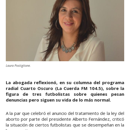
Laura Postiglione.
La abogada reflexionó, en su columna del programa
radial Cuarto Oscuro (La Cuerda FM 104.5), sobre la
figura de tres futbolistas sobre quienes pesan
denuncias pero siguen su vida de lo más normal.
A la par que celebró el anuncio del tratamiento de la ley del
aborto por parte del presidente Alberto Fernández, criticó
la situación de ciertos futbolistas que se desempeñan en la