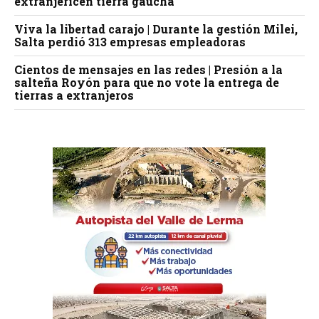
extranjericen tierra gaucha
Viva la libertad carajo | Durante la gestión Milei,
Salta perdió 313 empresas empleadoras
Cientos de mensajes en las redes | Presión a la
salteña Royón para que no vote la entrega de
tierras a extranjeros