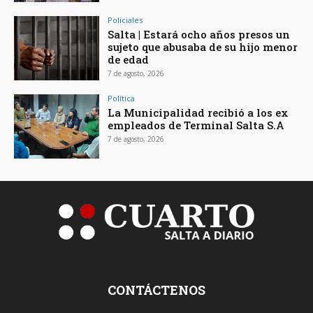
Policiales
Salta | Estará ocho años presos un
sujeto que abusaba de su hijo menor
de edad
7 de agosto, 2026
Política
La Municipalidad recibió a los ex
empleados de Terminal Salta S.A
7 de agosto, 2026
CONTÁCTENOS