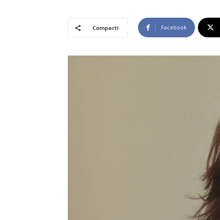
Facebook
Compartí