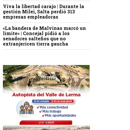
Viva la libertad carajo | Durante la
gestión Milei, Salta perdió 313
empresas empleadoras
«La bandera de Malvinas marcó un
límite» | Concejal pidió a los
senadores salteños que no
extranjericen tierra gaucha