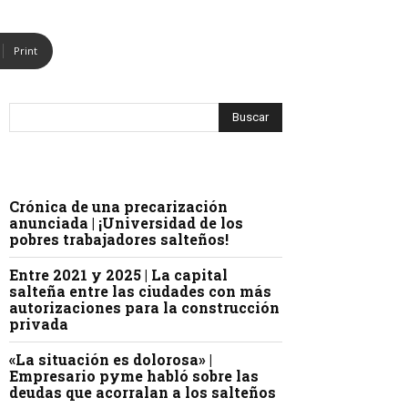
Print
Crónica de una precarización
anunciada | ¡Universidad de los
pobres trabajadores salteños!
Entre 2021 y 2025 | La capital
salteña entre las ciudades con más
autorizaciones para la construcción
privada
«La situación es dolorosa» |
Empresario pyme habló sobre las
deudas que acorralan a los salteños