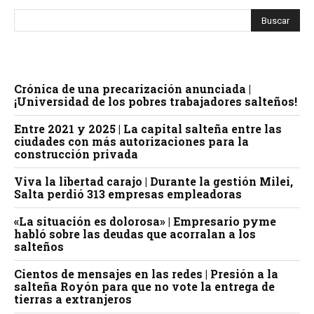
Crónica de una precarización anunciada |
¡Universidad de los pobres trabajadores salteños!
Entre 2021 y 2025 | La capital salteña entre las
ciudades con más autorizaciones para la
construcción privada
Viva la libertad carajo | Durante la gestión Milei,
Salta perdió 313 empresas empleadoras
«La situación es dolorosa» | Empresario pyme
habló sobre las deudas que acorralan a los
salteños
Cientos de mensajes en las redes | Presión a la
salteña Royón para que no vote la entrega de
tierras a extranjeros