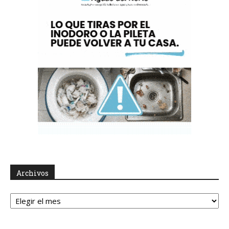
Archivos
Archivos