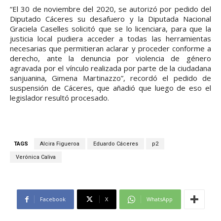
“El 30 de noviembre del 2020, se autorizó por pedido del
Diputado Cáceres su desafuero y la Diputada Nacional
Graciela Caselles solicitó que se lo licenciara, para que la
justicia local pudiera acceder a todas las herramientas
necesarias que permitieran aclarar y proceder conforme a
derecho, ante la denuncia por violencia de género
agravada por el vínculo realizada por parte de la ciudadana
sanjuanina, Gimena Martinazzo”, recordó el pedido de
suspensión de Cáceres, que añadió que luego de eso el
legislador resultó procesado.
TAGS
Alcira Figueroa
Eduardo Cáceres
p2
Verónica Caliva
Facebook
X
WhatsApp