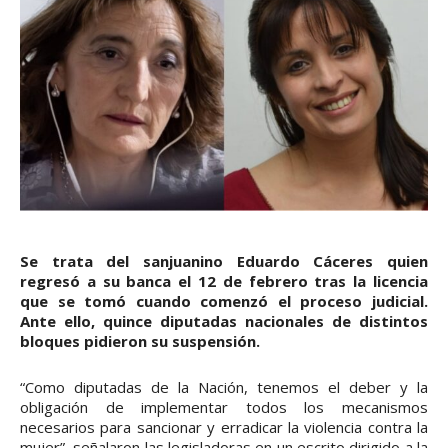
Se trata del sanjuanino Eduardo Cáceres quien
regresó a su banca el 12 de febrero tras la licencia
que se tomó cuando comenzó el proceso judicial.
Ante ello, quince diputadas nacionales de distintos
bloques pidieron su suspensión.
“Como diputadas de la Nación, tenemos el deber y la
obligación de implementar todos los mecanismos
necesarios para sancionar y erradicar la violencia contra la
mujer”, señalaron las legisladoras en un escrito dirigido a la