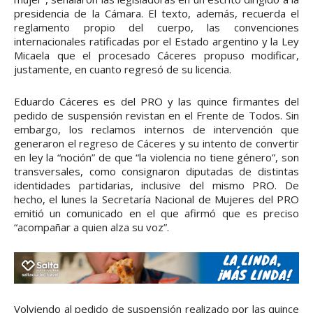
presidencia de la Cámara. El texto, además, recuerda el
reglamento propio del cuerpo, las convenciones
internacionales ratificadas por el Estado argentino y la Ley
Micaela que el procesado Cáceres propuso modificar,
justamente, en cuanto regresó de su licencia.
Eduardo Cáceres es del PRO y las quince firmantes del
pedido de suspensión revistan en el Frente de Todos. Sin
embargo, los reclamos internos de intervención que
generaron el regreso de Cáceres y su intento de convertir
en ley la “noción” de que “la violencia no tiene género”, son
transversales, como consignaron diputadas de distintas
identidades partidarias, inclusive del mismo PRO. De
hecho, el lunes la Secretaría Nacional de Mujeres del PRO
emitió un comunicado en el que afirmó que es preciso
“acompañar a quien alza su voz”.
Volviendo al pedido de suspensión realizado por las quince