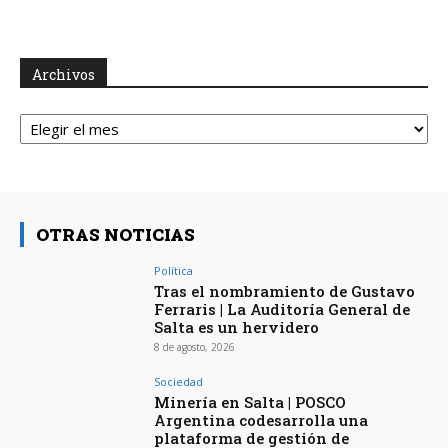
Archivos
Archivos
OTRAS NOTICIAS
Política
Tras el nombramiento de Gustavo
Ferraris | La Auditoría General de
Salta es un hervidero
8 de agosto, 2026
Sociedad
Minería en Salta | POSCO
Argentina codesarrolla una
plataforma de gestión de