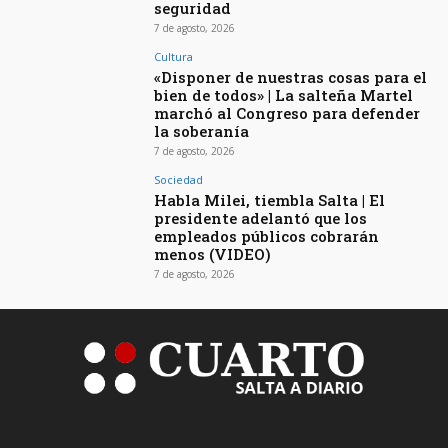
seguridad
7 de agosto, 2026
Cultura
«Disponer de nuestras cosas para el
bien de todos» | La salteña Martel
marchó al Congreso para defender
la soberanía
7 de agosto, 2026
Sociedad
Habla Milei, tiembla Salta | El
presidente adelantó que los
empleados públicos cobrarán
menos (VIDEO)
7 de agosto, 2026