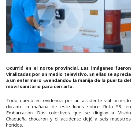
Ocurrió en el norte provincial. Las imágenes fueron
viralizadas por un medio televisivo. En ellas se aprecia
a un enfermero «vendando» la manija de la puerta del
móvil sanitario para cerrarlo.
Todo quedó en evidencia por un accidente vial ocurrido
durante la mañana de este lunes sobre Ruta 53, en
Embarcación. Dos colectivos que se dirigían a Misión
Chaqueña chocaron y el accidente dejó a seis maestros
heridos.