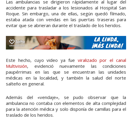
Las ambulancias se dirigieron rápidamente al lugar del
accidente para trasladar a los lesionados al Hospital San
Roque. Sin embargo, una de ellas, según quedó filmado,
estaba atada con vendas en las puertas traseras para
evitar que se abrieran durante el traslado de los heridos.
Este hecho, cuyo video ya fue
viralizado por el canal
Multivisión
, evidenció nuevamente las condiciones
paupérrimas en las que se encuentran las unidades
médicas en la localidad, y también la salud del norte
salteño en general.
Además del «vendaje», se pudo observar que la
ambulancia no contaba con elementos de alta complejidad
para la atención médica y solo disponía de camillas para el
traslado de los heridos.