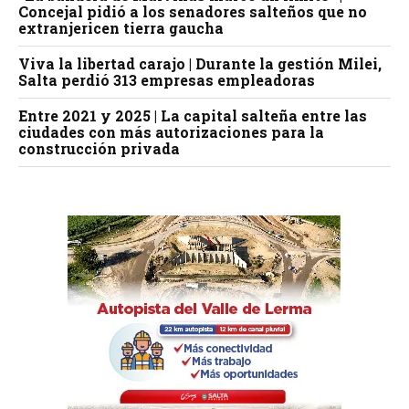
Concejal pidió a los senadores salteños que no
extranjericen tierra gaucha
Viva la libertad carajo | Durante la gestión Milei,
Salta perdió 313 empresas empleadoras
Entre 2021 y 2025 | La capital salteña entre las
ciudades con más autorizaciones para la
construcción privada