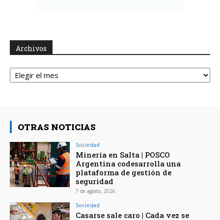
Archivos
Archivos
OTRAS NOTICIAS
Sociedad
Minería en Salta | POSCO
Argentina codesarrolla una
plataforma de gestión de
seguridad
7 de agosto, 2026
Sociedad
Casarse sale caro | Cada vez se