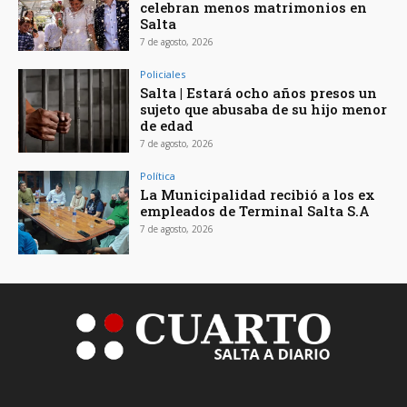
celebran menos matrimonios en
Salta
7 de agosto, 2026
Policiales
Salta | Estará ocho años presos un
sujeto que abusaba de su hijo menor
de edad
7 de agosto, 2026
Política
La Municipalidad recibió a los ex
empleados de Terminal Salta S.A
7 de agosto, 2026