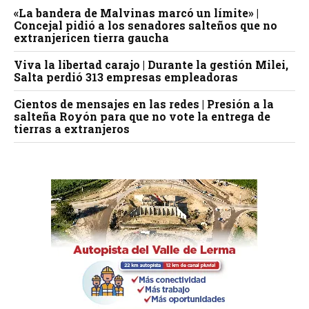
«La bandera de Malvinas marcó un límite» |
Concejal pidió a los senadores salteños que no
extranjericen tierra gaucha
Viva la libertad carajo | Durante la gestión Milei,
Salta perdió 313 empresas empleadoras
Cientos de mensajes en las redes | Presión a la
salteña Royón para que no vote la entrega de
tierras a extranjeros