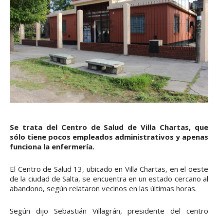
Se trata del Centro de Salud de Villa Chartas, que
sólo tiene pocos empleados administrativos y apenas
funciona la enfermería.
El Centro de Salud 13, ubicado en Villa Chartas, en el oeste
de la ciudad de Salta, se encuentra en un estado cercano al
abandono, según relataron vecinos en las últimas horas.
Según dijo Sebastián Villagrán, presidente del centro