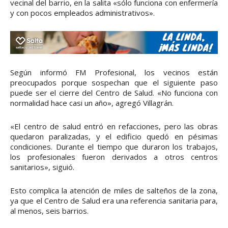
vecinal del barrio, en la salita «sólo funciona con enfermería
y con pocos empleados administrativos».
Según informó FM Profesional, los vecinos están
preocupados porque sospechan que el siguiente paso
puede ser el cierre del Centro de Salud. «No funciona con
normalidad hace casi un año», agregó Villagrán.
«El centro de salud entró en refacciones, pero las obras
quedaron paralizadas, y el edificio quedó en pésimas
condiciones. Durante el tiempo que duraron los trabajos,
los profesionales fueron derivados a otros centros
sanitarios», siguió.
Esto complica la atención de miles de salteños de la zona,
ya que el Centro de Salud era una referencia sanitaria para,
al menos, seis barrios.