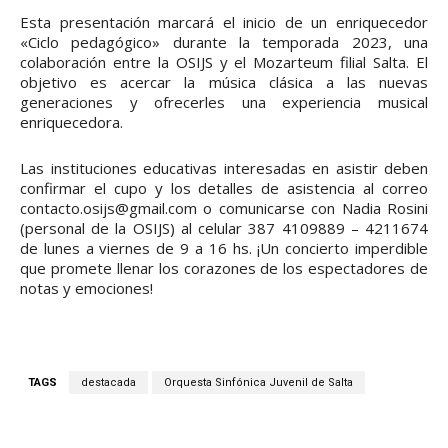
Esta presentación marcará el inicio de un enriquecedor
«Ciclo pedagógico» durante la temporada 2023, una
colaboración entre la OSIJS y el Mozarteum filial Salta. El
objetivo es acercar la música clásica a las nuevas
generaciones y ofrecerles una experiencia musical
enriquecedora.
Las instituciones educativas interesadas en asistir deben
confirmar el cupo y los detalles de asistencia al correo
contacto.osijs@gmail.com o comunicarse con Nadia Rosini
(personal de la OSIJS) al celular 387 4109889 – 4211674
de lunes a viernes de 9 a 16 hs. ¡Un concierto imperdible
que promete llenar los corazones de los espectadores de
notas y emociones!
TAGS
destacada
Orquesta Sinfónica Juvenil de Salta