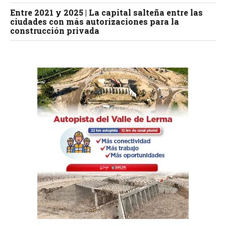
Entre 2021 y 2025 | La capital salteña entre las
ciudades con más autorizaciones para la
construcción privada