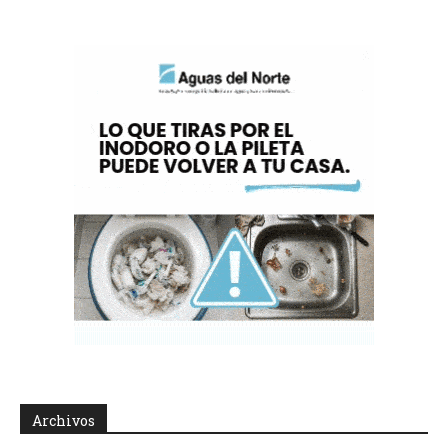
Archivos