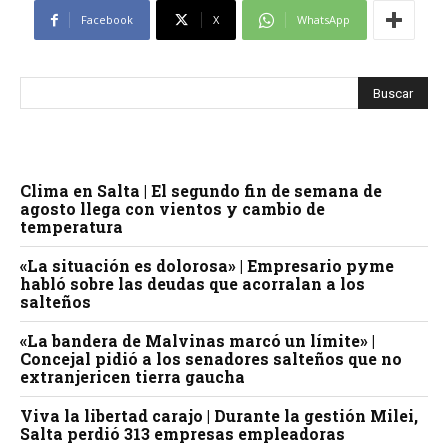
Facebook
X
WhatsApp
Clima en Salta | El segundo fin de semana de
agosto llega con vientos y cambio de
temperatura
«La situación es dolorosa» | Empresario pyme
habló sobre las deudas que acorralan a los
salteños
«La bandera de Malvinas marcó un límite» |
Concejal pidió a los senadores salteños que no
extranjericen tierra gaucha
Viva la libertad carajo | Durante la gestión Milei,
Salta perdió 313 empresas empleadoras