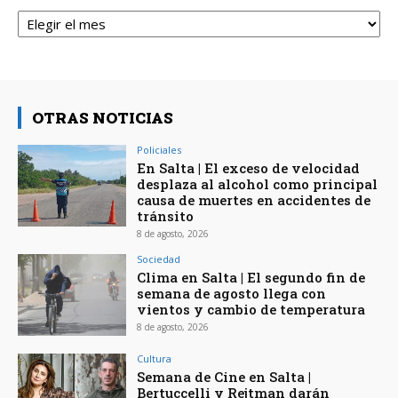
Archivos
OTRAS NOTICIAS
Policiales
En Salta | El exceso de velocidad
desplaza al alcohol como principal
causa de muertes en accidentes de
tránsito
8 de agosto, 2026
Sociedad
Clima en Salta | El segundo fin de
semana de agosto llega con
vientos y cambio de temperatura
8 de agosto, 2026
Cultura
Semana de Cine en Salta |
Bertuccelli y Rejtman darán