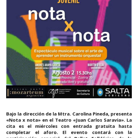
Bajo la dirección de la Mtra. Carolina Pineda, presenta
«Nota x nota» en el Teatro «Juan Carlos Saravia». La
cita es el miércoles con entrada gratuita hasta
completar el aforo. El evento contará con la