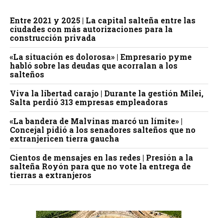
Entre 2021 y 2025 | La capital salteña entre las
ciudades con más autorizaciones para la
construcción privada
«La situación es dolorosa» | Empresario pyme
habló sobre las deudas que acorralan a los
salteños
Viva la libertad carajo | Durante la gestión Milei,
Salta perdió 313 empresas empleadoras
«La bandera de Malvinas marcó un límite» |
Concejal pidió a los senadores salteños que no
extranjericen tierra gaucha
Cientos de mensajes en las redes | Presión a la
salteña Royón para que no vote la entrega de
tierras a extranjeros