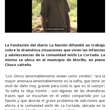
La Fundación del diario La Nación difundió un trabajo
sobre la dramática situaciones que viven las infancias
y adolescencias de la comunidad wichi La Cortada. La
misma se ubica en el municipio de Morillo, en pleno
Chaco salteño.
“Los chicos lamentablemente andan como zombis”; “acá la
mayor amenaza lamentablemente es la nafta, que tiene un
nivel de daño muy grande para todo lo que es el cuerpo”;
“la nafta te deja tontito¨; son algunas de las dramáticas
frases que se escuchan en el video compartido por La
Nación y que aborda el grave problema de adicciones que
afecta a la comunidad wichi de La Cortada, ubicada en la