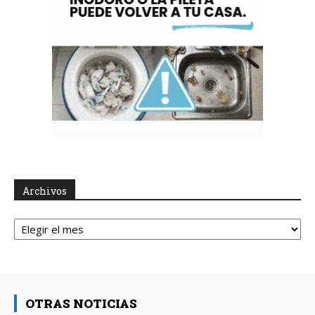
Archivos
Archivos
OTRAS NOTICIAS