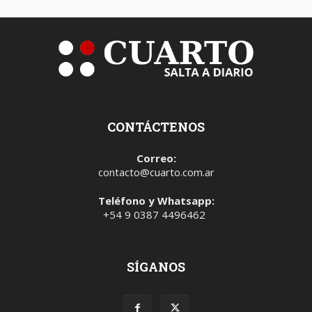
CONTÁCTENOS
Correo:
contacto@cuarto.com.ar
Teléfono y Whatsapp:
+54 9 0387 4496462
SÍGANOS