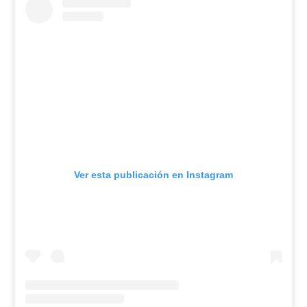
Ver esta publicación en Instagram