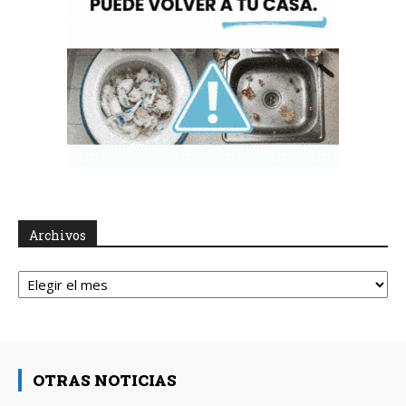
Archivos
Archivos
OTRAS NOTICIAS