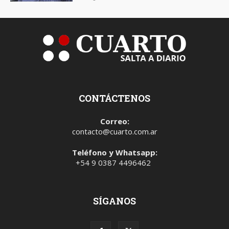
CONTÁCTENOS
Correo:
contacto@cuarto.com.ar
Teléfono y Whatsapp:
+54 9 0387 4496462
SÍGANOS