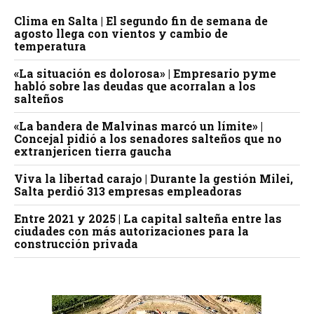
Clima en Salta | El segundo fin de semana de
agosto llega con vientos y cambio de
temperatura
«La situación es dolorosa» | Empresario pyme
habló sobre las deudas que acorralan a los
salteños
«La bandera de Malvinas marcó un límite» |
Concejal pidió a los senadores salteños que no
extranjericen tierra gaucha
Viva la libertad carajo | Durante la gestión Milei,
Salta perdió 313 empresas empleadoras
Entre 2021 y 2025 | La capital salteña entre las
ciudades con más autorizaciones para la
construcción privada