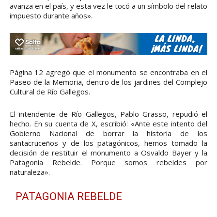
avanza en el país, y esta vez le tocó a un símbolo del relato
impuesto durante años».
Página 12 agregó que el monumento se encontraba en el
Paseo de la Memoria, dentro de los jardines del Complejo
Cultural de Río Gallegos.
El intendente de Río Gallegos, Pablo Grasso, repudió el
hecho. En su cuenta de X, escribió: «Ante este intento del
Gobierno Nacional de borrar la historia de los
santacruceños y de los patagónicos, hemos tomado la
decisión de restituir el monumento a Osvaldo Bayer y la
Patagonia Rebelde. Porque somos rebeldes por
naturaleza».
PATAGONIA REBELDE