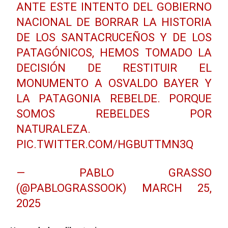
ANTE ESTE INTENTO DEL GOBIERNO
NACIONAL DE BORRAR LA HISTORIA
DE LOS SANTACRUCEÑOS Y DE LOS
PATAGÓNICOS, HEMOS TOMADO LA
DECISIÓN DE RESTITUIR EL
MONUMENTO A OSVALDO BAYER Y
LA PATAGONIA REBELDE. PORQUE
SOMOS REBELDES POR
NATURALEZA.
PIC.TWITTER.COM/HGBUTTMN3Q
— PABLO GRASSO
(@PABLOGRASSOOK)
MARCH 25,
2025