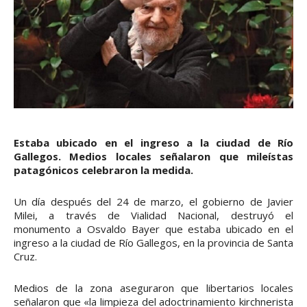
Estaba ubicado en el ingreso a la ciudad de Río
Gallegos. Medios locales señalaron que mileístas
patagónicos celebraron la medida.
Un día después del 24 de marzo, el gobierno de Javier
Milei, a través de Vialidad Nacional, destruyó el
monumento a Osvaldo Bayer que estaba ubicado en el
ingreso a la ciudad de Río Gallegos, en la provincia de Santa
Cruz.
Medios de la zona aseguraron que libertarios locales
señalaron que «la limpieza del adoctrinamiento kirchnerista