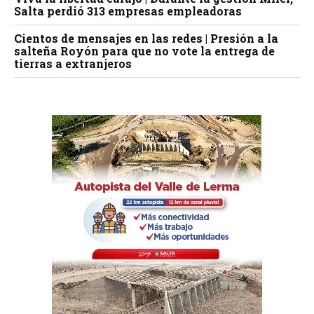
Salta perdió 313 empresas empleadoras
Cientos de mensajes en las redes | Presión a la
salteña Royón para que no vote la entrega de
tierras a extranjeros