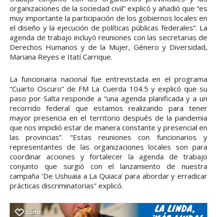
organizaciones de la sociedad civil” explicó y añadió que “es
muy importante la participación de los gobiernos locales en
el diseño y la ejecución de políticas públicas federales”. La
agenda de trabajo incluyó reuniones con las secretarias de
Derechos Humanos y de la Mujer, Género y Diversidad,
Mariana Reyes e Itatí Carrique.
La funcionaria nacional fue entrevistada en el programa
“Cuarto Oscuro” de FM La Cuerda 104.5 y explicó que su
paso por Salta responde a “una agenda planificada y a un
recorrido federal que estamos realizando para tener
mayor presencia en el territorio después de la pandemia
que nos impidió estar de manera constante y presencial en
las provincias”. “Estas reuniones con funcionarios y
representantes de las organizaciones locales son para
coordinar acciones y fortalecer la agenda de trabajo
conjunto que surgió con el lanzamiento de nuestra
campaña ‘De Ushuaia a La Quiaca’ para abordar y erradicar
prácticas discriminatorias” explicó.