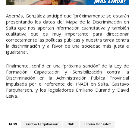
Además, González anticipó que “próximamente se estarán
presentando los datos del Mapa de la Discriminación en
Salta que nos aportan información cuantitativa y también
cualitativa que es muy importante para direccionar
correctamente las políticas públicas y nuestra tarea contra
la discriminación y a favor de una sociedad más justa e
igualitaria”.
Finalmente, confió en una “próxima sanción” de la Ley de
Formación, Capacitación y Sensibilización contra la
Discriminación en la Administración Pública Provincial
impulsada por el referente del INADI en Salta, Gustavo
Farquharson, y los legisladores Emiliano Durand y David
Leiva.
TAGS
Gustavo Farquharson
INADI
Lorena González