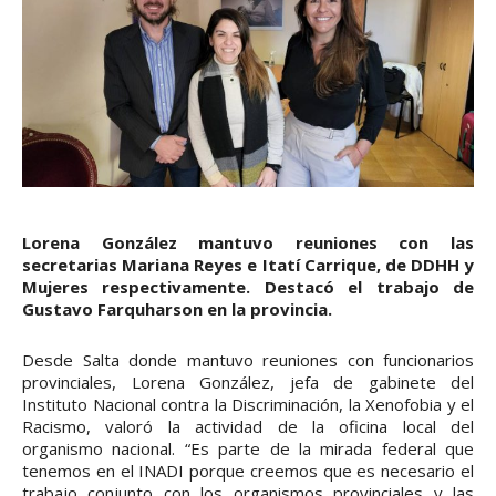
Lorena González mantuvo reuniones con las
secretarias Mariana Reyes e Itatí Carrique, de DDHH y
Mujeres respectivamente. Destacó el trabajo de
Gustavo Farquharson en la provincia.
Desde Salta donde mantuvo reuniones con funcionarios
provinciales, Lorena González, jefa de gabinete del
Instituto Nacional contra la Discriminación, la Xenofobia y el
Racismo, valoró la actividad de la oficina local del
organismo nacional. “Es parte de la mirada federal que
tenemos en el INADI porque creemos que es necesario el
trabajo conjunto con los organismos provinciales y las