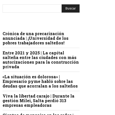
Crónica de una precarización
anunciada | ¡Universidad de los
pobres trabajadores salteños!
Entre 2021 y 2025 | La capital
salteña entre las ciudades con más
autorizaciones para la construcción
privada
«La situación es dolorosa» |
Empresario pyme habló sobre las
deudas que acorralan a los salteños
Viva la libertad carajo | Durante la
gestión Milei, Salta perdió 313
empresas empleadoras