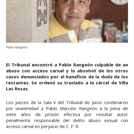
Pablo Rangeón.
El Tribunal encontró a Pablo Rangeón culpable de un
abuso con acceso carnal y lo absolvió de los otros
casos denunciados por el beneficio de la duda de los
restantes. Se ordenó su traslado a la cárcel de Villa
Las Rosas.
Los jueces de la Sala V del Tribunal de Juicio condenaron
por unanimidad a Pablo Marcelo Rangeón a la pena de
siete años de prisión efectiva por resultar autor
penalmente responsable del delito abuso sexual con
acceso carnal en perjuicio de C. F. R.