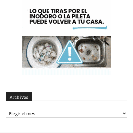
Archivos
Archivos