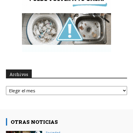
Archivos
Archivos
OTRAS NOTICIAS
Sociedad