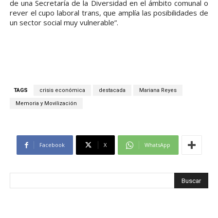
de una Secretaría de la Diversidad en el ámbito comunal o
rever el cupo laboral trans, que amplía las posibilidades de
un sector social muy vulnerable”.
TAGS
crisis económica
destacada
Mariana Reyes
Memoria y Movilización
Facebook
X
WhatsApp