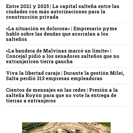
Entre 2021 y 2025 | La capital salteña entre las
ciudades con más autorizaciones para la
construcción privada
«La situación es dolorosa» | Empresario pyme
habló sobre las deudas que acorralan a los
salteños
«La bandera de Malvinas marcó un límite» |
Concejal pidió a los senadores salteños que no
extranjericen tierra gaucha
Viva la libertad carajo | Durante la gestión Milei,
Salta perdió 313 empresas empleadoras
Cientos de mensajes en las redes | Presión a la
salteña Royón para que no vote la entrega de
tierras a extranjeros