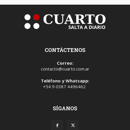
CONTÁCTENOS
Correo:
contacto@cuarto.com.ar
Teléfono y Whatsapp:
+54 9 0387 4496462
SÍGANOS