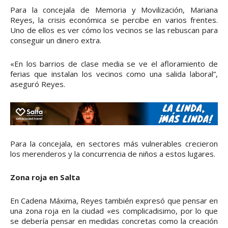
Para la concejala de Memoria y Movilización, Mariana
Reyes, la crisis económica se percibe en varios frentes.
Uno de ellos es ver cómo los vecinos se las rebuscan para
conseguir un dinero extra.
«En los barrios de clase media se ve el afloramiento de
ferias que instalan los vecinos como una salida laboral”,
aseguró Reyes.
Para la concejala, en sectores más vulnerables crecieron
los merenderos y la concurrencia de niños a estos lugares.
Zona roja en Salta
En Cadena Máxima, Reyes también expresó que pensar en
una zona roja en la ciudad «es complicadisimo, por lo que
se debería pensar en medidas concretas como la creación