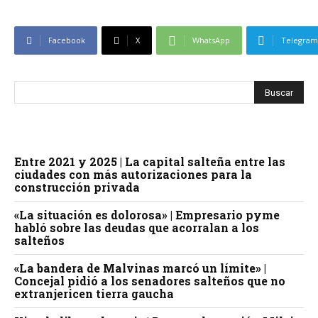
Facebook
X
WhatsApp
Telegram
Entre 2021 y 2025 | La capital salteña entre las
ciudades con más autorizaciones para la
construcción privada
«La situación es dolorosa» | Empresario pyme
habló sobre las deudas que acorralan a los
salteños
«La bandera de Malvinas marcó un límite» |
Concejal pidió a los senadores salteños que no
extranjericen tierra gaucha