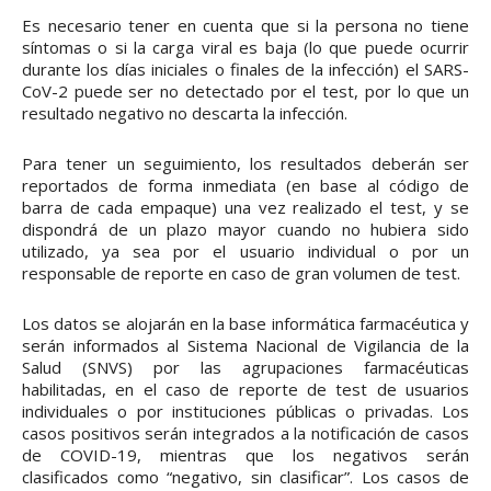
Es necesario tener en cuenta que si la persona no tiene
síntomas o si la carga viral es baja (lo que puede ocurrir
durante los días iniciales o finales de la infección) el SARS-
CoV-2 puede ser no detectado por el test, por lo que un
resultado negativo no descarta la infección.
Para tener un seguimiento, los resultados deberán ser
reportados de forma inmediata (en base al código de
barra de cada empaque) una vez realizado el test, y se
dispondrá de un plazo mayor cuando no hubiera sido
utilizado, ya sea por el usuario individual o por un
responsable de reporte en caso de gran volumen de test.
Los datos se alojarán en la base informática farmacéutica y
serán informados al Sistema Nacional de Vigilancia de la
Salud (SNVS) por las agrupaciones farmacéuticas
habilitadas, en el caso de reporte de test de usuarios
individuales o por instituciones públicas o privadas. Los
casos positivos serán integrados a la notificación de casos
de COVID-19, mientras que los negativos serán
clasificados como “negativo, sin clasificar”. Los casos de