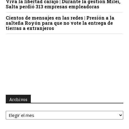
Viva la libertad carajo | Durante la gestión Milei,
Salta perdió 313 empresas empleadoras
Cientos de mensajes en las redes | Presión a la
salteña Royón para que no vote la entrega de
tierras a extranjeros
Archivos
Archivos