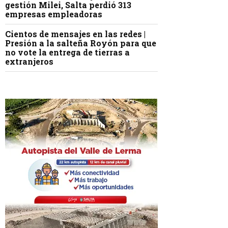
gestión Milei, Salta perdió 313
empresas empleadoras
Cientos de mensajes en las redes |
Presión a la salteña Royón para que
no vote la entrega de tierras a
extranjeros