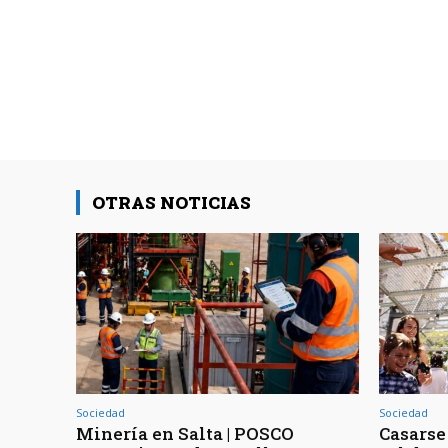
OTRAS NOTICIAS
Sociedad
Sociedad
Minería en Salta | POSCO
Casarse 