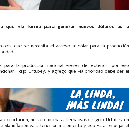
dijo que «la forma para generar nuevos dólares es la
coles que se necesita el acceso al dólar para la producción
oridad.
 para la producción nacional vienen del exterior, por eso
cionar», dijo Urtubey, y agregó que «la prioridad debe ser el
a exportación, no veo muchas alternativas», siguió Urtubey en
e «la inflación va a tener un incremento y eso va a empujar el