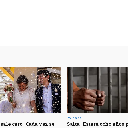
Policiales
sale caro | Cada vez se
Salta | Estará ocho años 