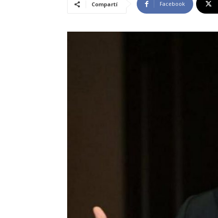
Facebook
Compartí