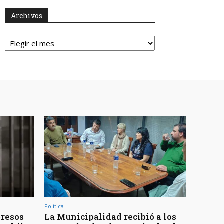
Archivos
Archivos
Política
presos
La Municipalidad recibió a los