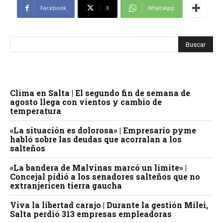
Facebook
X
WhatsApp
Clima en Salta | El segundo fin de semana de
agosto llega con vientos y cambio de
temperatura
«La situación es dolorosa» | Empresario pyme
habló sobre las deudas que acorralan a los
salteños
«La bandera de Malvinas marcó un límite» |
Concejal pidió a los senadores salteños que no
extranjericen tierra gaucha
Viva la libertad carajo | Durante la gestión Milei,
Salta perdió 313 empresas empleadoras