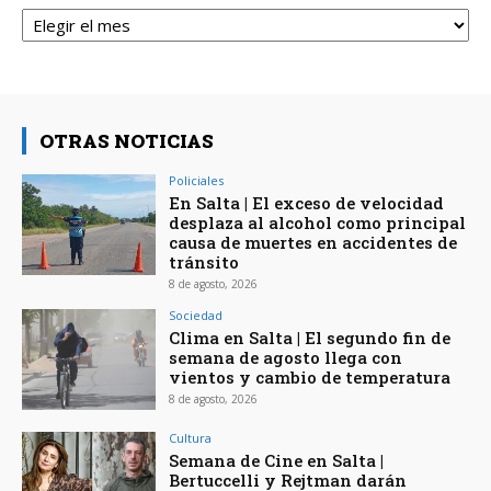
Archivos
OTRAS NOTICIAS
Policiales
En Salta | El exceso de velocidad
desplaza al alcohol como principal
causa de muertes en accidentes de
tránsito
8 de agosto, 2026
Sociedad
Clima en Salta | El segundo fin de
semana de agosto llega con
vientos y cambio de temperatura
8 de agosto, 2026
Cultura
Semana de Cine en Salta |
Bertuccelli y Rejtman darán