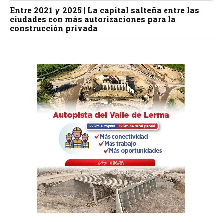
Entre 2021 y 2025 | La capital salteña entre las
ciudades con más autorizaciones para la
construcción privada