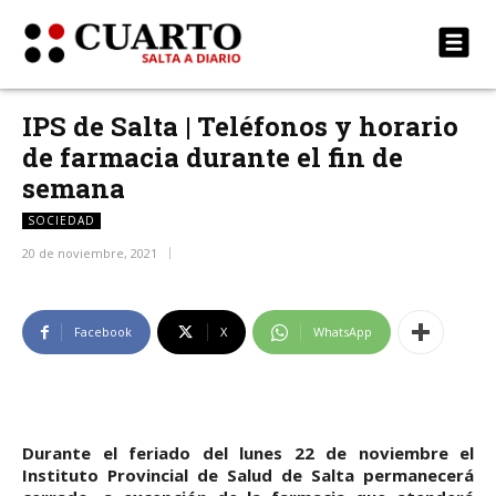
IPS de Salta | Teléfonos y horario
de farmacia durante el fin de
semana
SOCIEDAD
20 de noviembre, 2021
Facebook
X
WhatsApp
Durante el feriado del lunes 22 de noviembre el
Instituto Provincial de Salud de Salta permanecerá