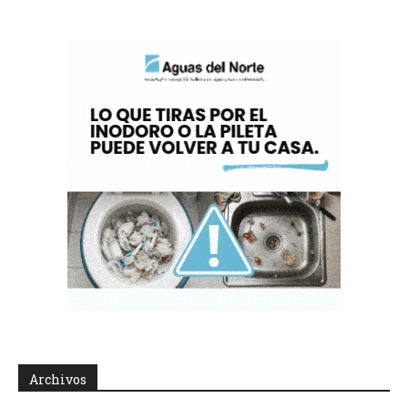
Archivos