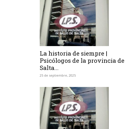
La historia de siempre |
Psicólogos de la provincia de
Salta...
25 de septiembre, 2025