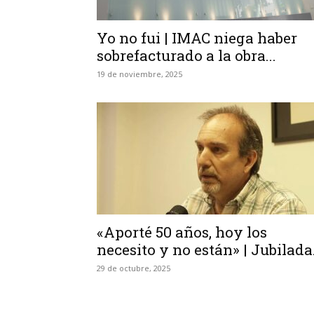
Yo no fui | IMAC niega haber
sobrefacturado a la obra...
19 de noviembre, 2025
«Aporté 50 años, hoy los
necesito y no están» | Jubilada.
29 de octubre, 2025