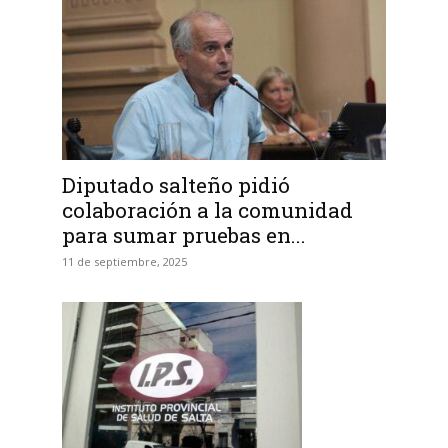
Diputado salteño pidió
colaboración a la comunidad
para sumar pruebas en...
11 de septiembre, 2025