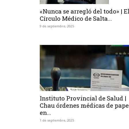
«Nunca se arregló del todo» | E
Círculo Médico de Salta...
9 de septiembre, 2025
Instituto Provincial de Salud |
Chau órdenes médicas de pape
en...
1 de septiembre, 2025