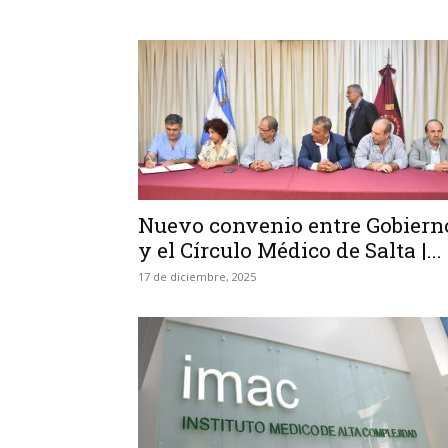
Nuevo convenio entre Gobiern
y el Círculo Médico de Salta |...
17 de diciembre, 2025