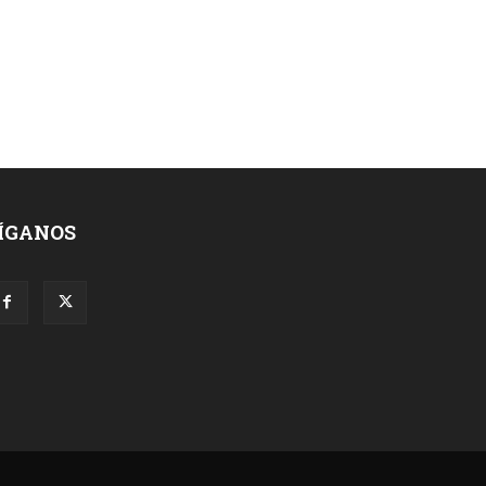
ÍGANOS