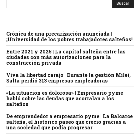
Crónica de una precarización anunciada |
¡Universidad de los pobres trabajadores salteños!
Entre 2021 y 2025 | La capital salteña entre las
ciudades con más autorizaciones para la
construcción privada
Viva la libertad carajo | Durante la gestión Milei,
Salta perdió 313 empresas empleadoras
«La situación es dolorosa» | Empresario pyme
habló sobre las deudas que acorralan a los
salteños
De emprendedor a empresario pyme | La Balcarce
salteña, el histórico paseo que creció gracias a
una sociedad que podía progresar