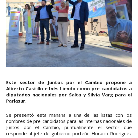
Este sector de Juntos por el Cambio propone a
Alberto Castillo e Inés Liendo como pre-candidatos a
diputados nacionales por Salta y Silvia Varg para el
Parlasur.
Se presentó esta mañana a una de las listas con los
nombres de pre-candidatos para las internas nacionales de
Juntos por el Cambio, puntualmente el sector que
responde al jefe de gobierno porteño Horacio Rodríguez