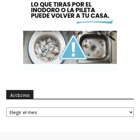
Archivos
Archivos