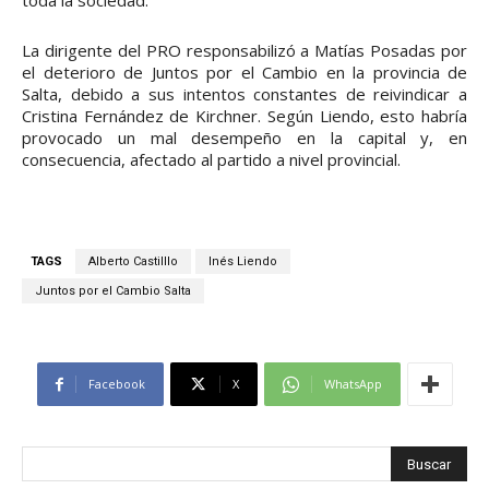
toda la sociedad.
La dirigente del PRO responsabilizó a Matías Posadas por
el deterioro de Juntos por el Cambio en la provincia de
Salta, debido a sus intentos constantes de reivindicar a
Cristina Fernández de Kirchner. Según Liendo, esto habría
provocado un mal desempeño en la capital y, en
consecuencia, afectado al partido a nivel provincial.
TAGS
Alberto Castilllo
Inés Liendo
Juntos por el Cambio Salta
Facebook
X
WhatsApp