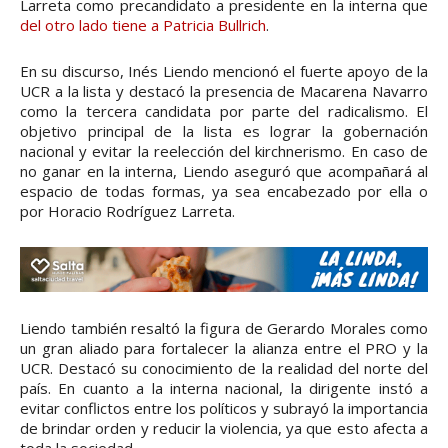
Larreta como precandidato a presidente en la interna que
del otro lado tiene a Patricia Bullrich
.
En su discurso, Inés Liendo mencionó el fuerte apoyo de la
UCR a la lista y destacó la presencia de Macarena Navarro
como la tercera candidata por parte del radicalismo. El
objetivo principal de la lista es lograr la gobernación
nacional y evitar la reelección del kirchnerismo. En caso de
no ganar en la interna, Liendo aseguró que acompañará al
espacio de todas formas, ya sea encabezado por ella o
por Horacio Rodríguez Larreta.
Liendo también resaltó la figura de Gerardo Morales como
un gran aliado para fortalecer la alianza entre el PRO y la
UCR. Destacó su conocimiento de la realidad del norte del
país. En cuanto a la interna nacional, la dirigente instó a
evitar conflictos entre los políticos y subrayó la importancia
de brindar orden y reducir la violencia, ya que esto afecta a