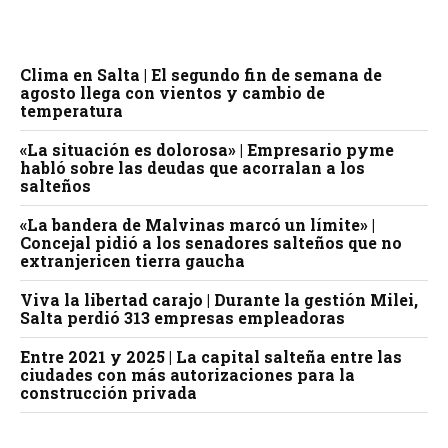
Clima en Salta | El segundo fin de semana de
agosto llega con vientos y cambio de
temperatura
«La situación es dolorosa» | Empresario pyme
habló sobre las deudas que acorralan a los
salteños
«La bandera de Malvinas marcó un límite» |
Concejal pidió a los senadores salteños que no
extranjericen tierra gaucha
Viva la libertad carajo | Durante la gestión Milei,
Salta perdió 313 empresas empleadoras
Entre 2021 y 2025 | La capital salteña entre las
ciudades con más autorizaciones para la
construcción privada