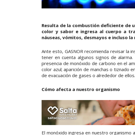
Resulta de la combustión deficiente de u
color y sabor e ingresa al cuerpo a tr
náuseas, vómitos, desmayos e incluso la
Ante esto, GASNOR recomienda revisar la in
tener en cuenta algunos signos de alarma. S
presencia de monóxido de carbono en el ambi
color azul; aparición de manchas o tiznado e
de evacuación de gases o alrededor de ellos
Cómo afecta a nuestro organismo
El monóxido ingresa en nuestro organismo 