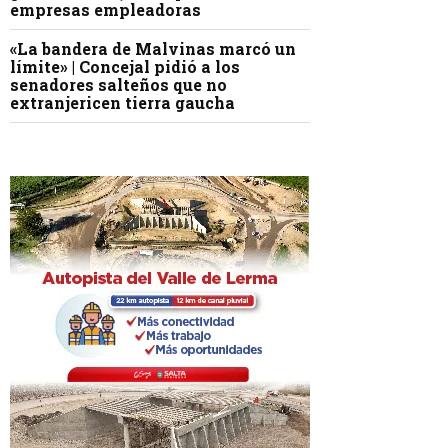
empresas empleadoras
«La bandera de Malvinas marcó un
límite» | Concejal pidió a los
senadores salteños que no
extranjericen tierra gaucha