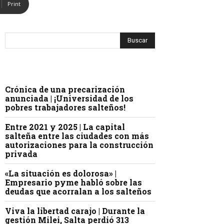
Print
Crónica de una precarización
anunciada | ¡Universidad de los
pobres trabajadores salteños!
Entre 2021 y 2025 | La capital
salteña entre las ciudades con más
autorizaciones para la construcción
privada
«La situación es dolorosa» |
Empresario pyme habló sobre las
deudas que acorralan a los salteños
Viva la libertad carajo | Durante la
gestión Milei, Salta perdió 313