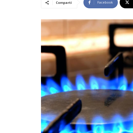
Facebook
Compartí