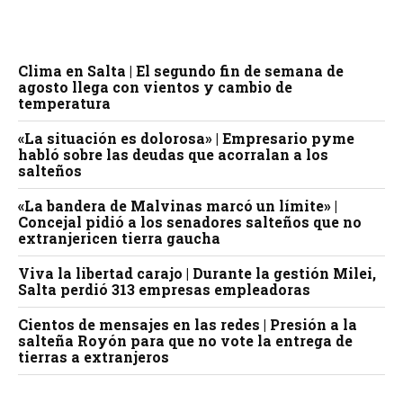
Clima en Salta | El segundo fin de semana de
agosto llega con vientos y cambio de
temperatura
«La situación es dolorosa» | Empresario pyme
habló sobre las deudas que acorralan a los
salteños
«La bandera de Malvinas marcó un límite» |
Concejal pidió a los senadores salteños que no
extranjericen tierra gaucha
Viva la libertad carajo | Durante la gestión Milei,
Salta perdió 313 empresas empleadoras
Cientos de mensajes en las redes | Presión a la
salteña Royón para que no vote la entrega de
tierras a extranjeros