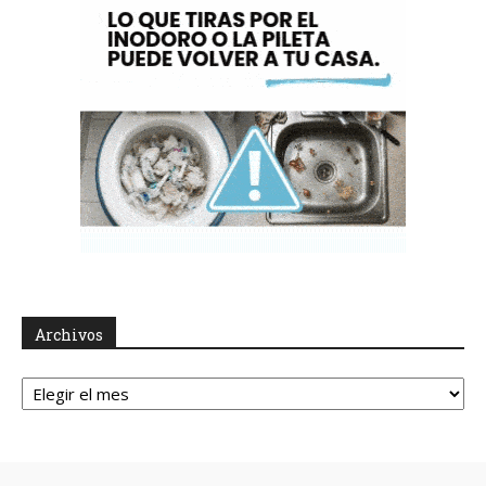
Archivos
Archivos