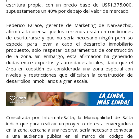
escritura propia, con un precio base de US$1.375.000,
supuestamente un 40% por debajo del valor de mercado.
Federico Failace, gerente de Marketing de Narvaezbid,
afirmó a la prensa que los terrenos están en condiciones
de escriturarse y que no sería necesario ningún permiso
especial para llevar a cabo el desarrollo inmobiliario
propuesto, solo respetar los parámetros de construcción
de la zona. Sin embargo, esta afirmación ha generado
dudas entre expertos y autoridades locales, dado que el
área en cuestión es considerada una zona especial con
niveles y restricciones que dificultan la construcción de
desarrollos inmobiliarios a gran escala.
Consultada por InformateSalta, la Municipalidad de Salta
indicó que para realizar un proyecto de esta envergadura
en la zona, cercana a una reserva, sería necesario convocar
a una audiencia pública en el marco del código de