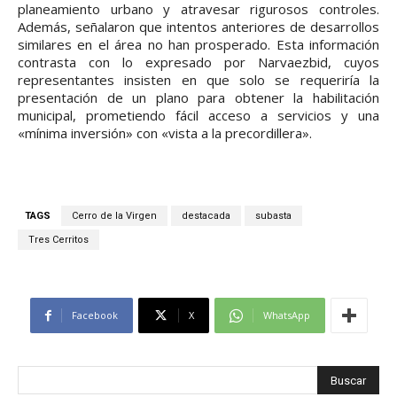
planeamiento urbano y atravesar rigurosos controles.
Además, señalaron que intentos anteriores de desarrollos
similares en el área no han prosperado. Esta información
contrasta con lo expresado por Narvaezbid, cuyos
representantes insisten en que solo se requeriría la
presentación de un plano para obtener la habilitación
municipal, prometiendo fácil acceso a servicios y una
«mínima inversión» con «vista a la precordillera».
TAGS
Cerro de la Virgen
destacada
subasta
Tres Cerritos
Facebook
X
WhatsApp