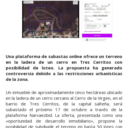
Una plataforma de subastas online ofrece un terreno
en la ladera de un cerro en Tres Cerritos con
posibilidad de loteo. La propuesta ha generado
controversia debido a las restricciones urbanísticas
de la zona.
Un inmueble de aproximadamente cinco hectáreas ubicado
en la ladera de un cerro cercano al Cerro de la Virgen, en el
barrio de Tres Cerritos, de la capital salteña, será
subastado el próximo 17 de octubre a través de la
plataforma Narvaezbid. La oferta, presentada como una
«oportunidad de desarrollo inmobiliario», propone la
posibilidad de subdividir el terreno en hasta 50 lotes con