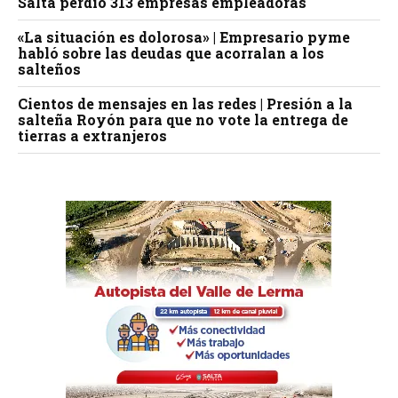
Salta perdió 313 empresas empleadoras
«La situación es dolorosa» | Empresario pyme
habló sobre las deudas que acorralan a los
salteños
Cientos de mensajes en las redes | Presión a la
salteña Royón para que no vote la entrega de
tierras a extranjeros