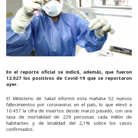
En el reporte oficial se indicó, además, que fueron
12.027 los positivos de Covid-19 que se reportaron
ayer.
El Ministerio de Salud informó esta mañana 52 nuevos
fallecimientos por coronavirus en el país, lo que elevó a
10.457 la cifra de muertos desde marzo pasado, con una
tasa de mortalidad de 229 personas cada millón de
habitantes y de letalidad del 2,1% sobre los casos
confirmados.