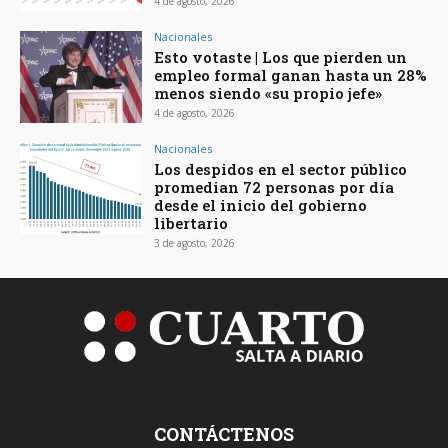
4 de agosto, 2026
Nacionales
Esto votaste | Los que pierden un
empleo formal ganan hasta un 28%
menos siendo «su propio jefe»
4 de agosto, 2026
Nacionales
Los despidos en el sector público
promedian 72 personas por día
desde el inicio del gobierno
libertario
3 de agosto, 2026
CONTÁCTENOS