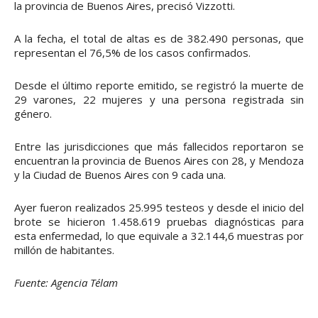
la provincia de Buenos Aires, precisó Vizzotti.
A la fecha, el total de altas es de 382.490 personas, que
representan el 76,5% de los casos confirmados.
Desde el último reporte emitido, se registró la muerte de
29 varones, 22 mujeres y una persona registrada sin
género.
Entre las jurisdicciones que más fallecidos reportaron se
encuentran la provincia de Buenos Aires con 28, y Mendoza
y la Ciudad de Buenos Aires con 9 cada una.
Ayer fueron realizados 25.995 testeos y desde el inicio del
brote se hicieron 1.458.619 pruebas diagnósticas para
esta enfermedad, lo que equivale a 32.144,6 muestras por
millón de habitantes.
Fuente: Agencia Télam