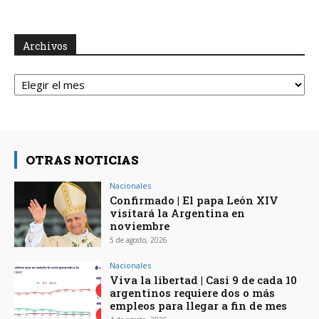
Archivos
Archivos
OTRAS NOTICIAS
Nacionales
Confirmado | El papa León XIV
visitará la Argentina en
noviembre
5 de agosto, 2026
Nacionales
Viva la libertad | Casi 9 de cada 10
argentinos requiere dos o más
empleos para llegar a fin de mes