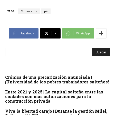
TAGS
Coronavirus
p4
Facebook
X
WhatsApp
Crónica de una precarización anunciada |
¡Universidad de los pobres trabajadores salteños!
Entre 2021 y 2025 | La capital salteña entre las
ciudades con más autorizaciones para la
construcción privada
Viva la libertad carajo | Durante la gestión Milei,