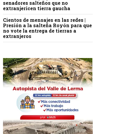
senadores salteños que no
extranjericen tierra gaucha
Cientos de mensajes en las redes |
Presión a la salteña Royón para que
no vote la entrega de tierras a
extranjeros