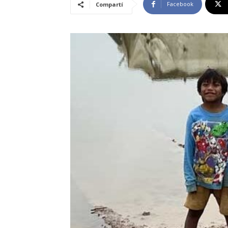
Facebook
Compartí