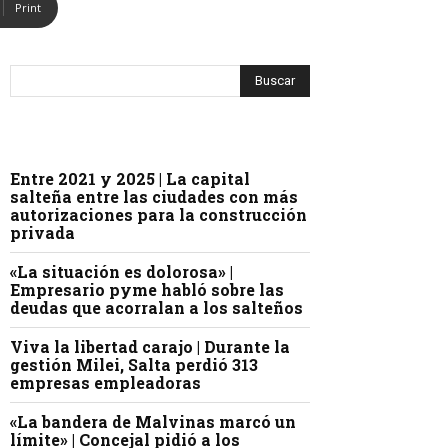
Print
Entre 2021 y 2025 | La capital
salteña entre las ciudades con más
autorizaciones para la construcción
privada
«La situación es dolorosa» |
Empresario pyme habló sobre las
deudas que acorralan a los salteños
Viva la libertad carajo | Durante la
gestión Milei, Salta perdió 313
empresas empleadoras
«La bandera de Malvinas marcó un
límite» | Concejal pidió a los