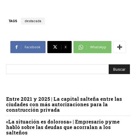
TAGS
destacada
Facebook
X
WhatsApp
Entre 2021 y 2025 | La capital salteña entre las
ciudades con más autorizaciones para la
construcción privada
«La situación es dolorosa» | Empresario pyme
habló sobre las deudas que acorralan a los
salteños