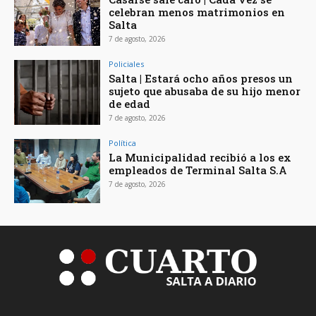
celebran menos matrimonios en
Salta
7 de agosto, 2026
Policiales
Salta | Estará ocho años presos un
sujeto que abusaba de su hijo menor
de edad
7 de agosto, 2026
Política
La Municipalidad recibió a los ex
empleados de Terminal Salta S.A
7 de agosto, 2026