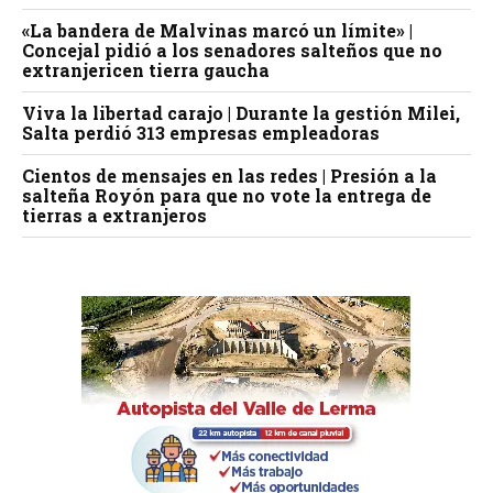
«La bandera de Malvinas marcó un límite» |
Concejal pidió a los senadores salteños que no
extranjericen tierra gaucha
Viva la libertad carajo | Durante la gestión Milei,
Salta perdió 313 empresas empleadoras
Cientos de mensajes en las redes | Presión a la
salteña Royón para que no vote la entrega de
tierras a extranjeros