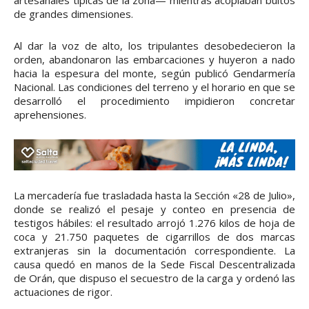
de grandes dimensiones.
Al dar la voz de alto, los tripulantes desobedecieron la
orden, abandonaron las embarcaciones y huyeron a nado
hacia la espesura del monte, según publicó Gendarmería
Nacional. Las condiciones del terreno y el horario en que se
desarrolló el procedimiento impidieron concretar
aprehensiones.
La mercadería fue trasladada hasta la Sección «28 de Julio»,
donde se realizó el pesaje y conteo en presencia de
testigos hábiles: el resultado arrojó 1.276 kilos de hoja de
coca y 21.750 paquetes de cigarrillos de dos marcas
extranjeras sin la documentación correspondiente. La
causa quedó en manos de la Sede Fiscal Descentralizada
de Orán, que dispuso el secuestro de la carga y ordenó las
actuaciones de rigor.