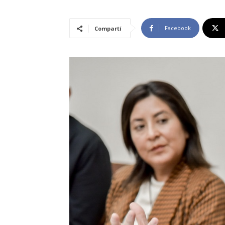
Facebook
Compartí