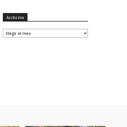
Archivos
Archivos