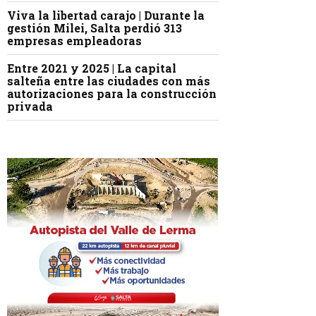
Viva la libertad carajo | Durante la
gestión Milei, Salta perdió 313
empresas empleadoras
Entre 2021 y 2025 | La capital
salteña entre las ciudades con más
autorizaciones para la construcción
privada