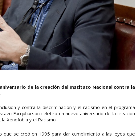
niversario de la creación del Instituto Nacional contra la
.
inclusión y contra la discriminación y el racismo en el programa
tavo Farquharson celebró un nuevo aniversario de la creación
, la Xenofobia y el Racismo.
 que se creó en 1995 para dar cumplimiento a las leyes que