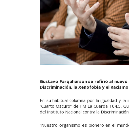
Gustavo Farquharson se refirió al nuevo a
Discriminación, la Xenofobia y el Racismo
En su habitual columna por la igualdad y la 
“Cuarto Oscuro” de FM La Cuerda 104.5, Gus
del Instituto Nacional contra la Discriminación
“Nuestro organismo es pionero en el mundo