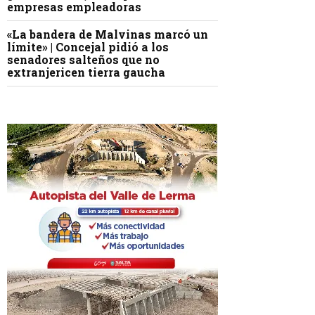
empresas empleadoras
«La bandera de Malvinas marcó un
límite» | Concejal pidió a los
senadores salteños que no
extranjericen tierra gaucha