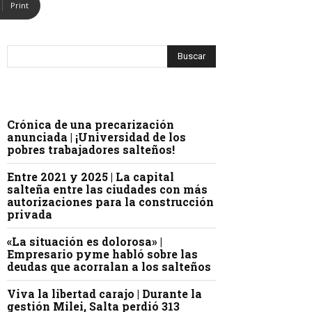
Print
Crónica de una precarización
anunciada | ¡Universidad de los
pobres trabajadores salteños!
Entre 2021 y 2025 | La capital
salteña entre las ciudades con más
autorizaciones para la construcción
privada
«La situación es dolorosa» |
Empresario pyme habló sobre las
deudas que acorralan a los salteños
Viva la libertad carajo | Durante la
gestión Milei, Salta perdió 313