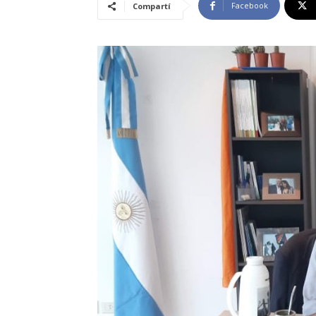
Facebook
Compartí