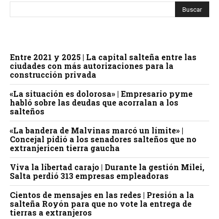
Entre 2021 y 2025 | La capital salteña entre las
ciudades con más autorizaciones para la
construcción privada
«La situación es dolorosa» | Empresario pyme
habló sobre las deudas que acorralan a los
salteños
«La bandera de Malvinas marcó un límite» |
Concejal pidió a los senadores salteños que no
extranjericen tierra gaucha
Viva la libertad carajo | Durante la gestión Milei,
Salta perdió 313 empresas empleadoras
Cientos de mensajes en las redes | Presión a la
salteña Royón para que no vote la entrega de
tierras a extranjeros