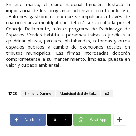
En ese marco, el diario nacional también destacó la
importancia de los programas «Turismo con beneficios»;
«Balcones gastronómicos» que se impulsará a través de
una ordenanza municipal que deberá ser aprobada por el
Concejo Deliberante, más el programa de Padrinazgo de
Espacios Verdes habilita a personas físicas o jurídicas a
apadrinar plazas, parques, platabandas, rotondas y otros
espacios públicos a cambio de exenciones totales en
tributos municipales. “Las firmas interesadas deberán
comprometerse a su mantenimiento, limpieza, puesta en
valor y cuidado ambiental”.
TAGS
Emiliano Durand
Municipalidad de Salta
p2
Facebook
X
WhatsApp