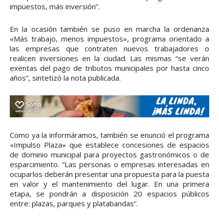
impuestos, más inversión”.
En la ocasión también se puso en marcha la ordenanza
«Más trabajo, menos impuestos», programa orientado a
las empresas que contraten nuevos trabajadores o
realicen inversiones en la ciudad. Las mismas “se verán
exentas del pago de tributos municipales por hasta cinco
años”, sintetizó la nota publicada.
Como ya la informáramos, también se enunció el programa
«Impulso Plaza» que establece concesiones de espacios
de dominio municipal para proyectos gastronómicos o de
esparcimiento. “Las personas o empresas interesadas en
ocuparlos deberán presentar una propuesta para la puesta
en valor y el mantenimiento del lugar. En una primera
etapa, se pondrán a disposición 20 espacios públicos
entre: plazas, parques y platabandas”.