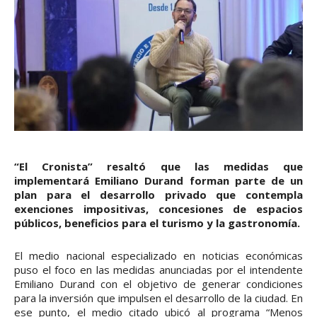
“El Cronista” resaltó que las medidas que
implementará Emiliano Durand forman parte de un
plan para el desarrollo privado que contempla
exenciones impositivas, concesiones de espacios
públicos, beneficios para el turismo y la gastronomía.
El medio nacional especializado en noticias económicas
puso el foco en las medidas anunciadas por el intendente
Emiliano Durand con el objetivo de generar condiciones
para la inversión que impulsen el desarrollo de la ciudad. En
ese punto, el medio citado ubicó al programa “Menos