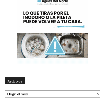
Archivos
Archivos