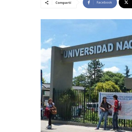
Facebook
Compartí