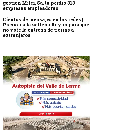
gestión Milei, Salta perdió 313
empresas empleadoras
Cientos de mensajes en las redes |
Presión a la salteña Royón para que
no vote la entrega de tierras a
extranjeros