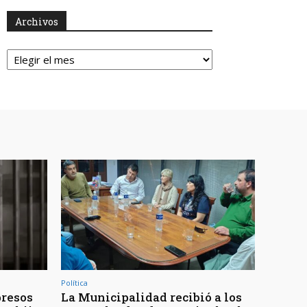
Archivos
Archivos
Política
presos
La Municipalidad recibió a los