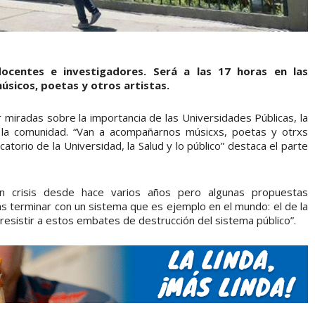
ocentes e investigadores. Será a las 17 horas en las
úsicos, poetas y otros artistas.
 miradas sobre la importancia de las Universidades Públicas, la
en la comunidad. “Van a acompañarnos músicxs, poetas y otrxs
atorio de la Universidad, la Salud y lo público” destaca el parte
en crisis desde hace varios años pero algunas propuestas
ás terminar con un sistema que es ejemplo en el mundo: el de la
 resistir a estos embates de destrucción del sistema público”.