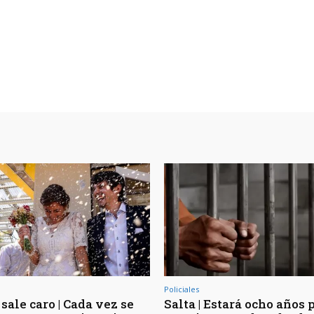
Policiales
sale caro | Cada vez se
Salta | Estará ocho años 