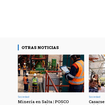
OTRAS NOTICIAS
Sociedad
Sociedad
Minería en Salta | POSCO
Casarse 