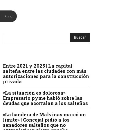
Print
Entre 2021 y 2025 | La capital
salteña entre las ciudades con más
autorizaciones para la construcción
privada
«La situación es dolorosa» |
Empresario pyme habló sobre las
deudas que acorralan a los salteños
«La bandera de Malvinas marcó un
límite» | Concejal pidió a los
senadores salteños que no