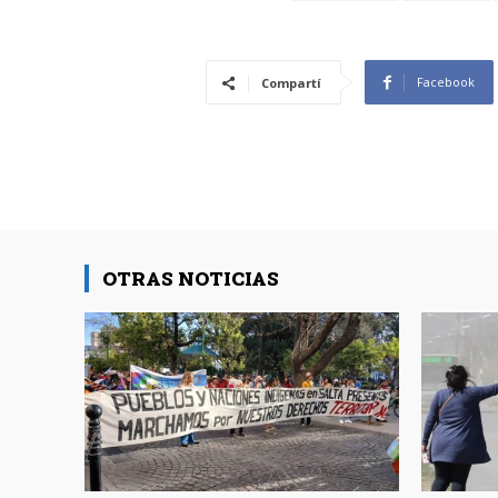
Facebook
Compartí
OTRAS NOTICIAS