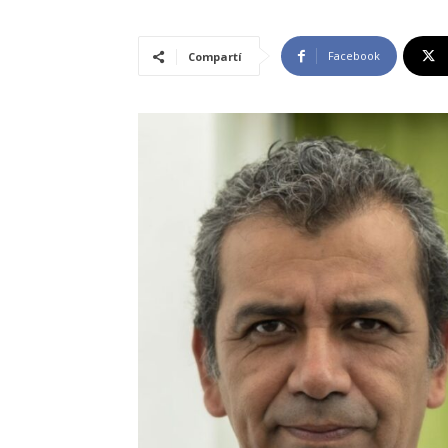
Facebook
Compartí