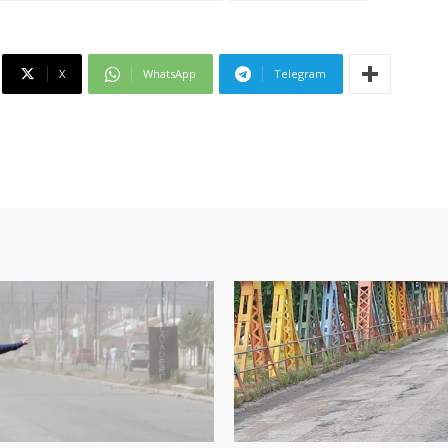
X
WhatsApp
Telegram