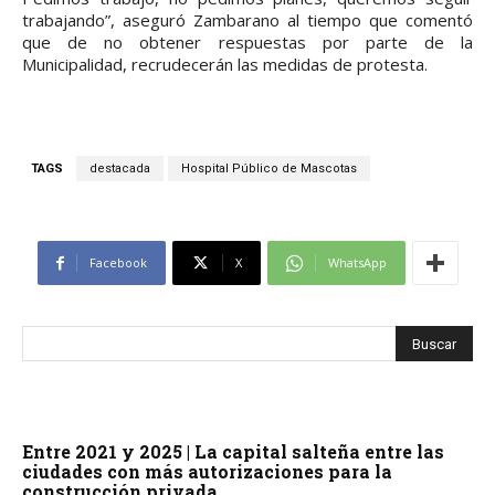
trabajando”, aseguró Zambarano al tiempo que comentó
que de no obtener respuestas por parte de la
Municipalidad, recrudecerán las medidas de protesta.
TAGS
destacada
Hospital Público de Mascotas
Facebook
X
WhatsApp
Entre 2021 y 2025 | La capital salteña entre las
ciudades con más autorizaciones para la
construcción privada