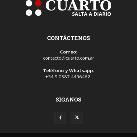
CONTÁCTENOS
Correo:
contacto@cuarto.com.ar
Teléfono y Whatsapp:
+54 9 0387 4496462
SÍGANOS