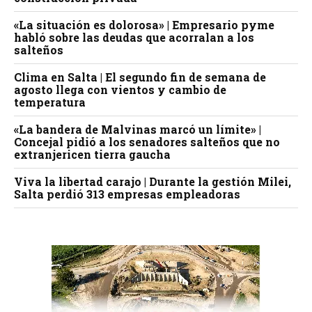
«La situación es dolorosa» | Empresario pyme
habló sobre las deudas que acorralan a los
salteños
Clima en Salta | El segundo fin de semana de
agosto llega con vientos y cambio de
temperatura
«La bandera de Malvinas marcó un límite» |
Concejal pidió a los senadores salteños que no
extranjericen tierra gaucha
Viva la libertad carajo | Durante la gestión Milei,
Salta perdió 313 empresas empleadoras