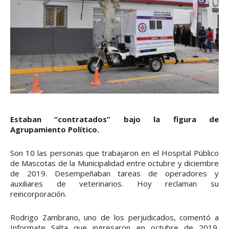
Estaban “contratados” bajo la figura de
Agrupamiento Político.
Son 10 las personas que trabajaron en el Hospital Público
de Mascotas de la Municipalidad entre octubre y diciembre
de 2019. Desempeñaban tareas de operadores y
auxiliares de veterinarios. Hoy reclaman su
reincorporación.
Rodrigo Zambrano, uno de los perjudicados, comentó a
Informate Salta que ingresaron en octubre de 2019.