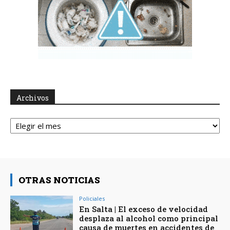
Archivos
Archivos
OTRAS NOTICIAS
Policiales
En Salta | El exceso de velocidad
desplaza al alcohol como principal
causa de muertes en accidentes de