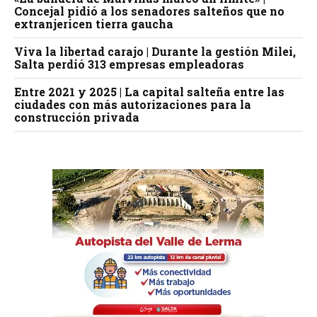
Concejal pidió a los senadores salteños que no
extranjericen tierra gaucha
Viva la libertad carajo | Durante la gestión Milei,
Salta perdió 313 empresas empleadoras
Entre 2021 y 2025 | La capital salteña entre las
ciudades con más autorizaciones para la
construcción privada