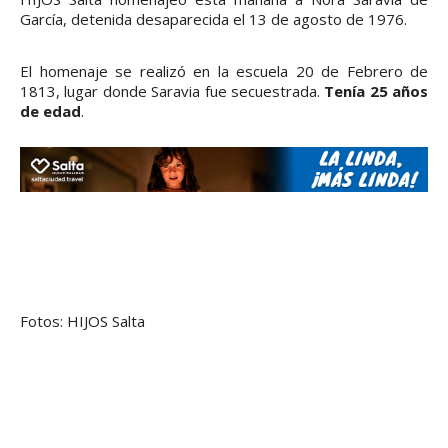
García, detenida desaparecida el 13 de agosto de 1976.
El homenaje se realizó en la escuela 20 de Febrero de
1813, lugar donde Saravia fue secuestrada.
Tenía 25 años
de edad
.
Fotos: HIJOS Salta