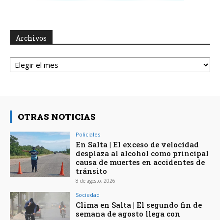
Archivos
Archivos
OTRAS NOTICIAS
Policiales
En Salta | El exceso de velocidad
desplaza al alcohol como principal
causa de muertes en accidentes de
tránsito
8 de agosto, 2026
Sociedad
Clima en Salta | El segundo fin de
semana de agosto llega con