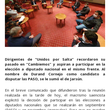
Dirigentes de “Unidos por Salta” recordaron su
pasado en “Cambiemos” y aspiran a participar en la
elección a diputado nacional en el mismo frente. Al
nombre de Durand Cornejo como candidato a
disputar las PASO, se le sumó el de Jarsún.
En el breve comunicado que difundieron tras la reunión
realizada en la tarde de hoy, el macrismo saencista
explicitó la decisión de participar en las elecciones a
diputados nacionales que se realizarán en septiembre
(PASO) y en noviembre (generales). Para que no queden