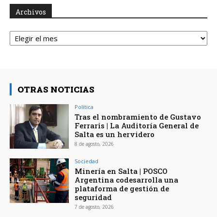
Archivos
Archivos
OTRAS NOTICIAS
Política
Tras el nombramiento de Gustavo
Ferraris | La Auditoría General de
Salta es un hervidero
8 de agosto, 2026
Sociedad
Minería en Salta | POSCO
Argentina codesarrolla una
plataforma de gestión de
seguridad
7 de agosto, 2026