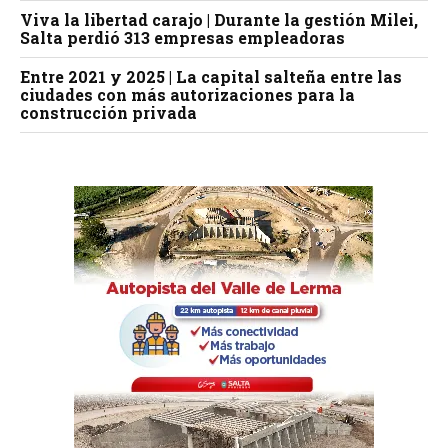
Viva la libertad carajo | Durante la gestión Milei,
Salta perdió 313 empresas empleadoras
Entre 2021 y 2025 | La capital salteña entre las
ciudades con más autorizaciones para la
construcción privada