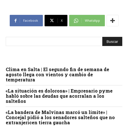
Facebook
X
WhatsApp
Clima en Salta | El segundo fin de semana de
agosto llega con vientos y cambio de
temperatura
«La situación es dolorosa» | Empresario pyme
habló sobre las deudas que acorralan a los
salteños
«La bandera de Malvinas marcó un límite» |
Concejal pidió a los senadores salteños que no
extranjericen tierra gaucha