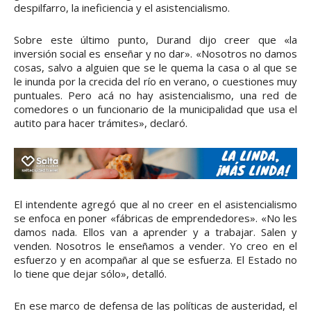
despilfarro, la ineficiencia y el asistencialismo.
Sobre este último punto, Durand dijo creer que «la
inversión social es enseñar y no dar». «Nosotros no damos
cosas, salvo a alguien que se le quema la casa o al que se
le inunda por la crecida del río en verano, o cuestiones muy
puntuales. Pero acá no hay asistencialismo, una red de
comedores o un funcionario de la municipalidad que usa el
autito para hacer trámites», declaró.
El intendente agregó que al no creer en el asistencialismo
se enfoca en poner «fábricas de emprendedores». «No les
damos nada. Ellos van a aprender y a trabajar. Salen y
venden. Nosotros le enseñamos a vender. Yo creo en el
esfuerzo y en acompañar al que se esfuerza. El Estado no
lo tiene que dejar sólo», detalló.
En ese marco de defensa de las políticas de austeridad, el