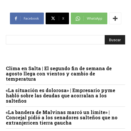
Facebook
X
WhatsApp
Clima en Salta | El segundo fin de semana de
agosto llega con vientos y cambio de
temperatura
«La situación es dolorosa» | Empresario pyme
habló sobre las deudas que acorralan a los
salteños
«La bandera de Malvinas marcó un límite» |
Concejal pidió a los senadores salteños que no
extranjericen tierra gaucha