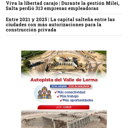
Viva la libertad carajo | Durante la gestión Milei,
Salta perdió 313 empresas empleadoras
Entre 2021 y 2025 | La capital salteña entre las
ciudades con más autorizaciones para la
construcción privada