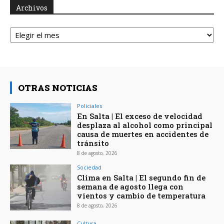
Archivos
Archivos
OTRAS NOTICIAS
Policiales
En Salta | El exceso de velocidad
desplaza al alcohol como principal
causa de muertes en accidentes de
tránsito
8 de agosto, 2026
Sociedad
Clima en Salta | El segundo fin de
semana de agosto llega con
vientos y cambio de temperatura
8 de agosto, 2026
Cultura