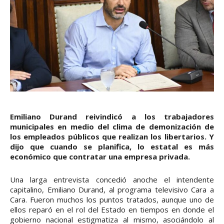
Emiliano Durand reivindicó a los trabajadores
municipales en medio del clima de demonización de
los empleados públicos que realizan los libertarios. Y
dijo que cuando se planifica, lo estatal es más
económico que contratar una empresa privada.
Una larga entrevista concedió anoche el intendente
capitalino, Emiliano Durand, al programa televisivo Cara a
Cara. Fueron muchos los puntos tratados, aunque uno de
ellos reparó en el rol del Estado en tiempos en donde el
gobierno nacional estigmatiza al mismo, asociándolo al