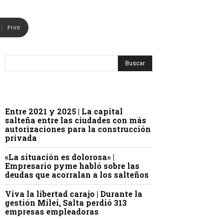
Print
Entre 2021 y 2025 | La capital
salteña entre las ciudades con más
autorizaciones para la construcción
privada
«La situación es dolorosa» |
Empresario pyme habló sobre las
deudas que acorralan a los salteños
Viva la libertad carajo | Durante la
gestión Milei, Salta perdió 313
empresas empleadoras