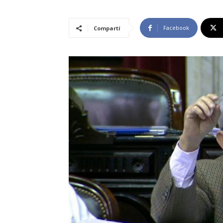
Facebook
Compartí