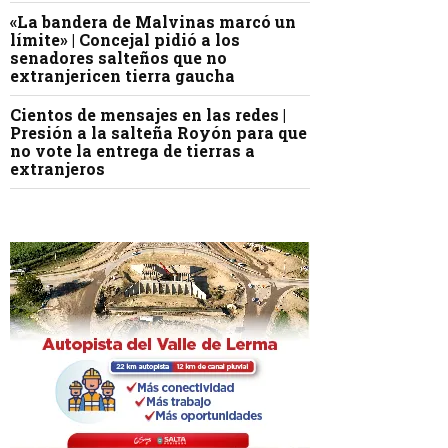
«La bandera de Malvinas marcó un
límite» | Concejal pidió a los
senadores salteños que no
extranjericen tierra gaucha
Cientos de mensajes en las redes |
Presión a la salteña Royón para que
no vote la entrega de tierras a
extranjeros