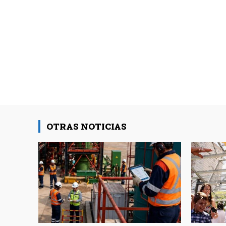
OTRAS NOTICIAS