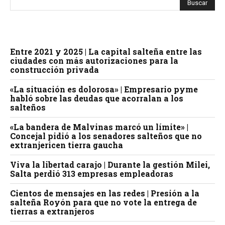
Entre 2021 y 2025 | La capital salteña entre las
ciudades con más autorizaciones para la
construcción privada
«La situación es dolorosa» | Empresario pyme
habló sobre las deudas que acorralan a los
salteños
«La bandera de Malvinas marcó un límite» |
Concejal pidió a los senadores salteños que no
extranjericen tierra gaucha
Viva la libertad carajo | Durante la gestión Milei,
Salta perdió 313 empresas empleadoras
Cientos de mensajes en las redes | Presión a la
salteña Royón para que no vote la entrega de
tierras a extranjeros