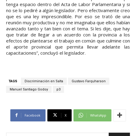
tenga espacio dentro del Acta de Labor Parlamentaria y si
no se lo pediré a algún legislador. Pero efectivamente creo
que es una ley imprescindible. Por eso se trató de una
reunión muy productiva y no me imaginaba que ellos habían
avanzado tanto y tan bien con el tema. Si les dije, que hay
que tratar de llegar a un acuerdo con la provincia a los
efectos de plantearse el trabajo en común que culmine con
el aporte provincial que permita llevar adelante las
capacitaciones”, concluyó el legislador.
TAGS
Discriminación en Salta
Gustavo Farquharson
Manuel Santiago Godoy
p3
Facebook
X
WhatsApp