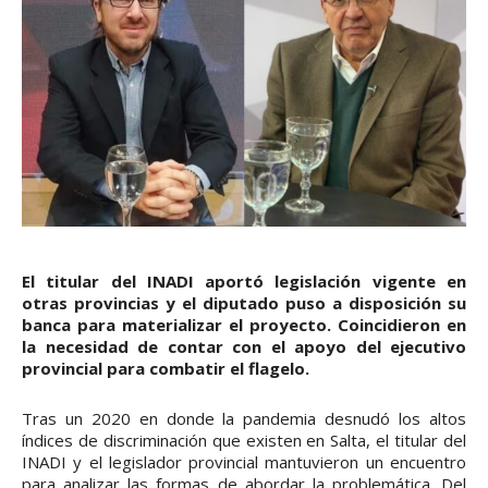
El titular del INADI aportó legislación vigente en
otras provincias y el diputado puso a disposición su
banca para materializar el proyecto. Coincidieron en
la necesidad de contar con el apoyo del ejecutivo
provincial para combatir el flagelo.
Tras un 2020 en donde la pandemia desnudó los altos
índices de discriminación que existen en Salta, el titular del
INADI y el legislador provincial mantuvieron un encuentro
para analizar las formas de abordar la problemática. Del