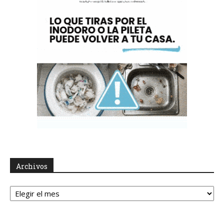
Archivos
Archivos