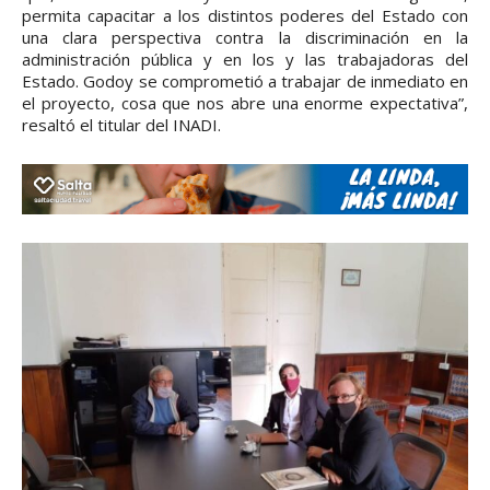
permita capacitar a los distintos poderes del Estado con
una clara perspectiva contra la discriminación en la
administración pública y en los y las trabajadoras del
Estado. Godoy se comprometió a trabajar de inmediato en
el proyecto, cosa que nos abre una enorme expectativa”,
resaltó el titular del INADI.