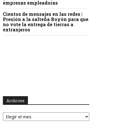
empresas empleadoras
Cientos de mensajes en las redes |
Presión a la salteña Royón para que
no vote la entrega de tierras a
extranjeros
Archivos
Archivos