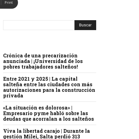
Print
Crónica de una precarización
anunciada | ¡Universidad de los
pobres trabajadores salteños!
Entre 2021 y 2025 | La capital
salteña entre las ciudades con más
autorizaciones para la construcción
privada
«La situación es dolorosa» |
Empresario pyme habló sobre las
deudas que acorralan a los salteños
Viva la libertad carajo | Durante la
gestión Milei, Salta perdió 313