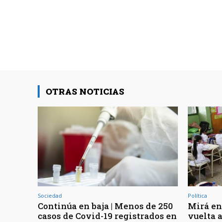
OTRAS NOTICIAS
Sociedad
Política
Continúa en baja | Menos de 250
Mirá en
casos de Covid-19 registrados en
vuelta a