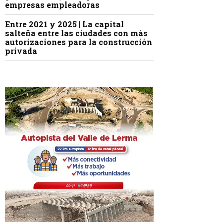
empresas empleadoras
Entre 2021 y 2025 | La capital
salteña entre las ciudades con más
autorizaciones para la construcción
privada