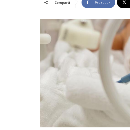
Facebook
Compartí