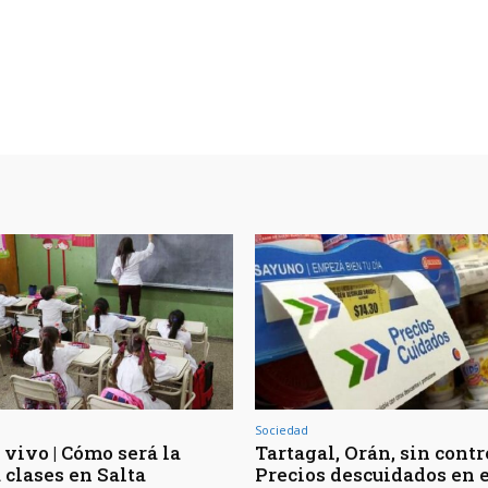
Sociedad
 vivo | Cómo será la
Tartagal, Orán, sin contro
 clases en Salta
Precios descuidados en e