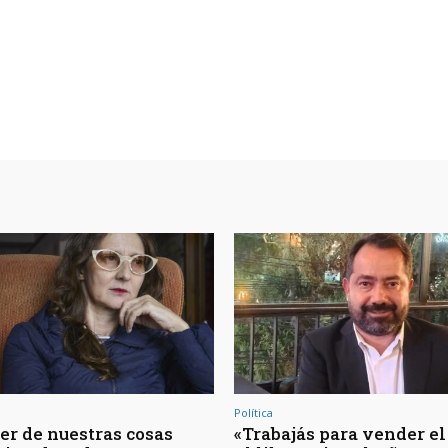
Política
er de nuestras cosas
«Trabajás para vender el 