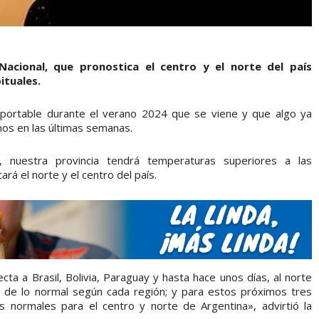
Nacional, que pronostica el centro y el norte del país
ituales.
soportable durante el verano 2024 que se viene y que algo ya
os en las últimas semanas.
l, nuestra provincia tendrá temperaturas superiores a las
á el norte y el centro del país.
ta a Brasil, Bolivia, Paraguay y hasta hace unos días, al norte
 de lo normal según cada región; y para estos próximos tres
normales para el centro y norte de Argentina», advirtió la