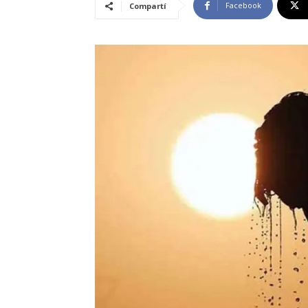
Facebook
Compartí