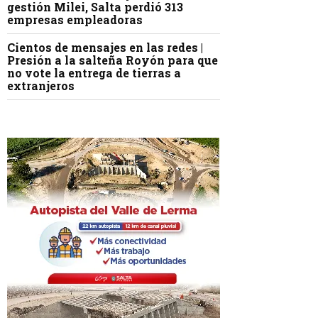
gestión Milei, Salta perdió 313
empresas empleadoras
Cientos de mensajes en las redes |
Presión a la salteña Royón para que
no vote la entrega de tierras a
extranjeros