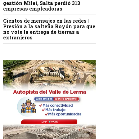
gestión Milei, Salta perdió 313
empresas empleadoras
Cientos de mensajes en las redes |
Presión a la salteña Royón para que
no vote la entrega de tierras a
extranjeros