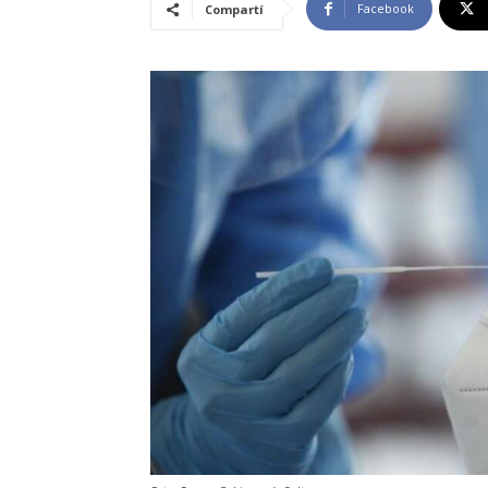
Facebook
Compartí