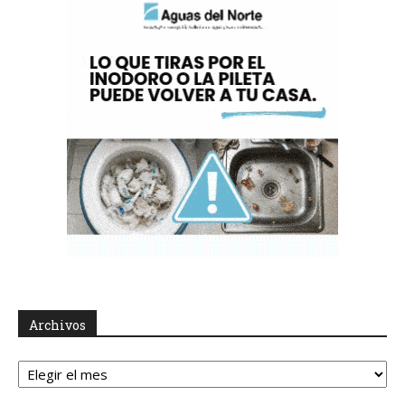
Archivos
Archivos