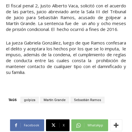
El fiscal penal 2, Justo Alberto Vaca, solicitó con el acuerdo
de las partes, juicio abreviado ante la Sala III del Tribunal
de Juicio para Sebastián Ramos, acusado de golpear a
Martín Grande. La sentencia fue de un año y ocho meses
de prisión condicional. El hecho ocurrió a fines de 2016.
La jueza Gabriela González, luego de que Ramos confesara
el delito y aceptara los hechos por los que se lo imputa, le
impuso, además de la condena, el cumplimiento de reglas
de conducta entre las cuales consta la prohibición de
mantener contacto de cualquier tipo con el damnificado y
su familia.
TAGS
golpiza
Martín Grande
Sebastián Ramos
Facebook
X
WhatsApp