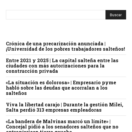
Crónica de una precarización anunciada |
¡Universidad de los pobres trabajadores salteños!
Entre 2021 y 2025 | La capital salteña entre las
ciudades con más autorizaciones para la
construcción privada
«La situación es dolorosa» | Empresario pyme
habló sobre las deudas que acorralan a los
salteños
Viva la libertad carajo | Durante la gestión Milei,
Salta perdió 313 empresas empleadoras
«La bandera de Malvinas marcó un límite» |
Concejal pidió a los senadores salteños que no
extranjericen tierra gaucha