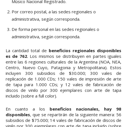
Músico Nacional Registrado.
Por correo postal, a las sedes regionales o
administrativa, según corresponda.
De forma personal en las sedes regionales o
administrativa, según corresponda.
La cantidad total de
beneficios regionales disponibles
es de 762
. Los mismos se distribuyen en partes iguales
entre las 6 regiones culturales de la Argentina (NOA, NEA,
Centro, Nuevo Cuyo, Patagonia y Metropolitana). Estos
incluyen 300 subsidios de $30.000; 300 vales de
replicación de 1.000 CDs; 150 vales de impresión de arte
de tapa para 1.000 CDs; y 12 vales de fabricación de
discos de vinilo por 300 ejemplares con arte de tapa
incluido (sobre a full color).
En cuanto a los
beneficios nacionales, hay 98
disponibles
, que se repartirán de la siguiente manera: 56
subsidios de $75.000; 14 vales de fabricación de discos de
vinilo por 300 ejemplares con arte de tapa incluido (sobre