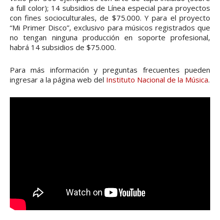
a full color); 14 subsidios de Línea especial para proyectos
con fines socioculturales, de $75.000. Y para el proyecto
“Mi Primer Disco”, exclusivo para músicos registrados que
no tengan ninguna producción en soporte profesional,
habrá 14 subsidios de $75.000.
Para más información y preguntas frecuentes pueden
ingresar a la página web del
Instituto Nacional de la Música
.