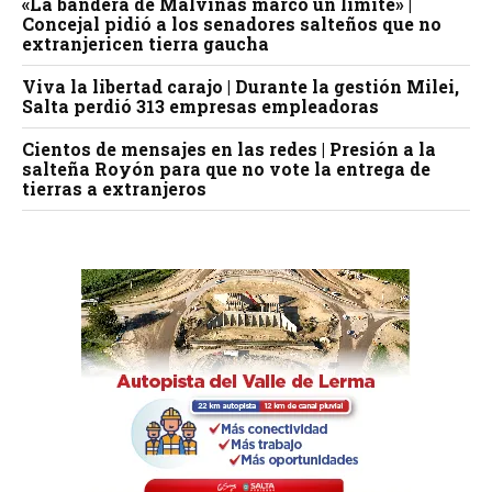
«La bandera de Malvinas marcó un límite» |
Concejal pidió a los senadores salteños que no
extranjericen tierra gaucha
Viva la libertad carajo | Durante la gestión Milei,
Salta perdió 313 empresas empleadoras
Cientos de mensajes en las redes | Presión a la
salteña Royón para que no vote la entrega de
tierras a extranjeros