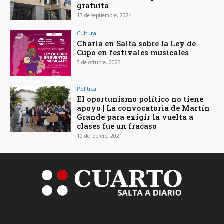
gratuita
17 de septiembre, 2024
Cultura
Charla en Salta sobre la Ley de
Cupo en festivales musicales
5 de octubre, 2023
Política
El oportunismo político no tiene
apoyo | La convocatoria de Martín
Grande para exigir la vuelta a
clases fue un fracaso
10 de febrero, 2021