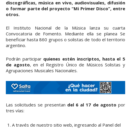
discográficas, música en vivo, audiovisuales, difusión
o formar parte del proyecto “Mi Primer Disco”, entre
otros.
El Instituto Nacional de la Música lanza su cuarta
Convocatoria de Fomento. Mediante ella se planea Se
beneficiar hasta 860 grupos o solistas de todo el territorio
argentino.
Podrán participar
quienes estén inscriptos, hasta el 5
de agosto
, en el Registro Único de Músicos Solistas y
Agrupaciones Musicales Nacionales.
Las solicitudes se presentan
del 6 al 17 de agosto
por
tres vías:
A través de nuestro sitio web, ingresando al Panel del